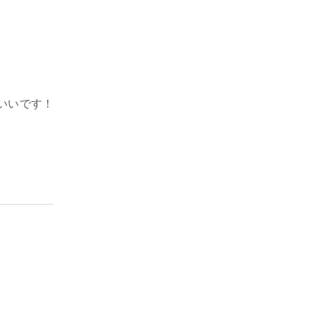
いいです！