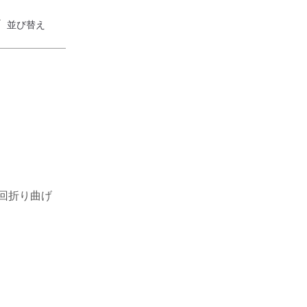
並び替え
回折り曲げ