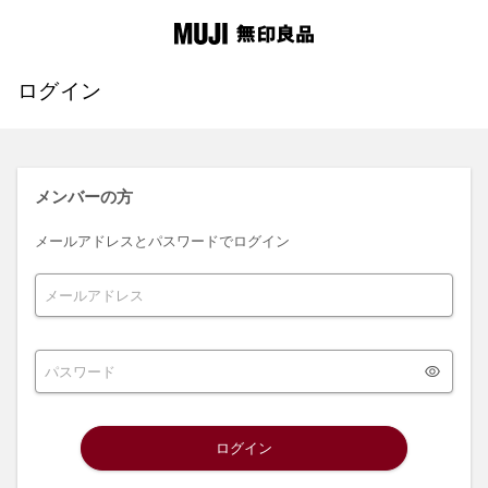
ログイン
メンバーの方
メールアドレスとパスワードでログイン
ログイン