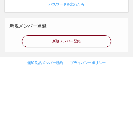
パスワードを忘れたら
新規メンバー登録
新規メンバー登録
無印良品メンバー規約
プライバシーポリシー