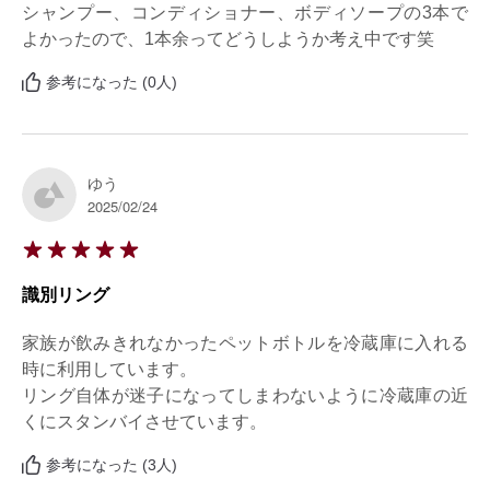
シャンプー、コンディショナー、ボディソープの3本で
よかったので、1本余ってどうしようか考え中です笑
参考になった (0人)
ゆう
2025/02/24
識別リング
家族が飲みきれなかったペットボトルを冷蔵庫に入れる
時に利用しています。

リング自体が迷子になってしまわないように冷蔵庫の近
くにスタンバイさせています。
参考になった (3人)