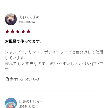
あおそらまめ
2025/01/14
お風呂で使ってます。
シャンプー、リンス、ボディーソープと色分けして使用
しています。

濡れても大丈夫なので、使いやすいしわかりやすいで
す。
参考になった (1人)
田舎のむじらー
2024/11/12