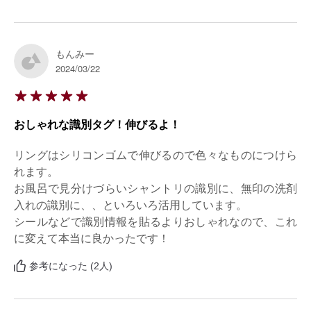
もんみー
2024/03/22
おしゃれな識別タグ！伸びるよ！
リングはシリコンゴムで伸びるので色々なものにつけら
れます。

お風呂で見分けづらいシャントリの識別に、無印の洗剤
入れの識別に、、といろいろ活用しています。

シールなどで識別情報を貼るよりおしゃれなので、これ
に変えて本当に良かったです！
参考になった (2人)