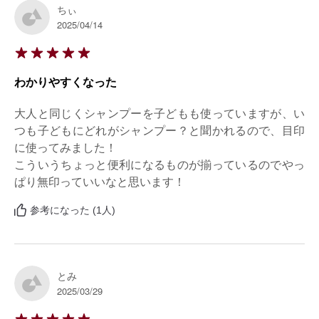
ちぃ
2025/04/14
わかりやすくなった
大人と同じくシャンプーを子どもも使っていますが、い
つも子どもにどれがシャンプー？と聞かれるので、目印
に使ってみました！

こういうちょっと便利になるものが揃っているのでやっ
ぱり無印っていいなと思います！
参考になった (1人)
とみ
2025/03/29