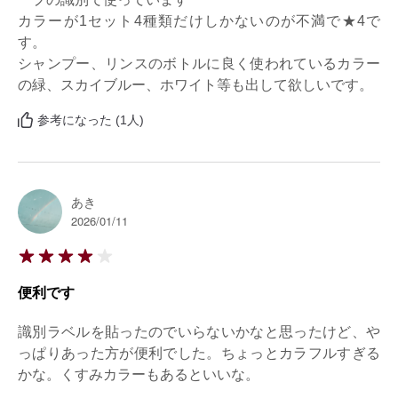
カラーが1セット4種類だけしかないのが不満で★4で
す。

シャンプー、リンスのボトルに良く使われているカラー
の緑、スカイブルー、ホワイト等も出して欲しいです。
参考になった (1人)
あき
2026/01/11
便利です
識別ラベルを貼ったのでいらないかなと思ったけど、や
っぱりあった方が便利でした。ちょっとカラフルすぎる
かな。くすみカラーもあるといいな。