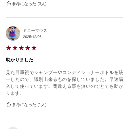
参考になった (3人)
ミニーマウス
2025/12/06
助かりました
見た目重視でシャンプーやコンディショナーボトルを統
一したので、識別出来るものを探していました。早速購
入して使っています。間違える事も無いのでとても助か
ります。
参考になった (1人)