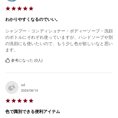
わかりやすくなるのでいい。
シャンプー・コンディショナー・ボディーソープ・洗顔
のボトルにそれぞれ使っていますが、ハンドソープや別
の洗顔にも使いたいので、もう少し色が欲しいなと思い
ます。
参考になった (0人)
sd
2024/06/14
色で識別できる便利アイテム