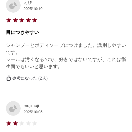
えび
2025/10/10
目につきやすい
シャンプーとボディソープにつけました。識別しやすい
です。

シールは汚くなるので、好きではないですが、これは衛
生面でもいいと思います。
参考になった (2人)
mujimuji
2025/10/05