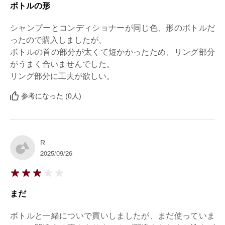
ボトルの形
シャンプーとコンディショナーが同じ色、形のボトルだ
ったので購入しましたが、

ボトルの首の部分が太くて短かかったため、リング部分
がうまく合いませんでした。

リング部分に工夫が欲しい。
参考になった (0人)
R
2025/09/26
まだ
ボトルと一緒についで買いしましたが、まだ使っていま