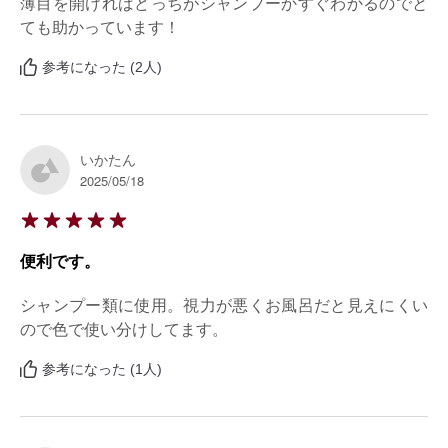
薄目を開ければどっちがシャンプーかすぐわかるのでと
ても助かっています！
参考になった (2人)
いかたん
2025/05/18
便利です。
シャンプー類に使用。視力が悪くお風呂だと見えにくい
ので色で使い分けしてます。
参考になった (1人)