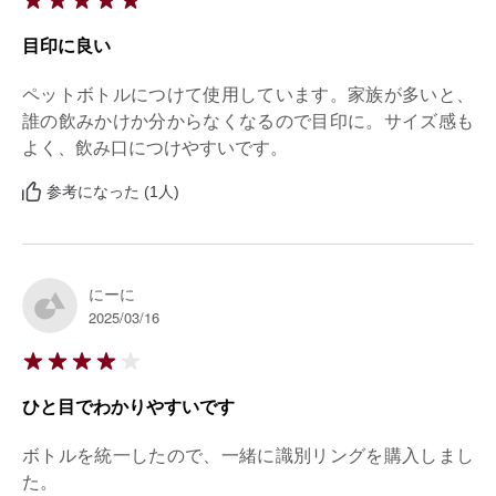
目印に良い
ペットボトルにつけて使用しています。家族が多いと、
誰の飲みかけか分からなくなるので目印に。サイズ感も
よく、飲み口につけやすいです。
参考になった (1人)
にーに
2025/03/16
ひと目でわかりやすいです
ボトルを統一したので、一緒に識別リングを購入しまし
た。
