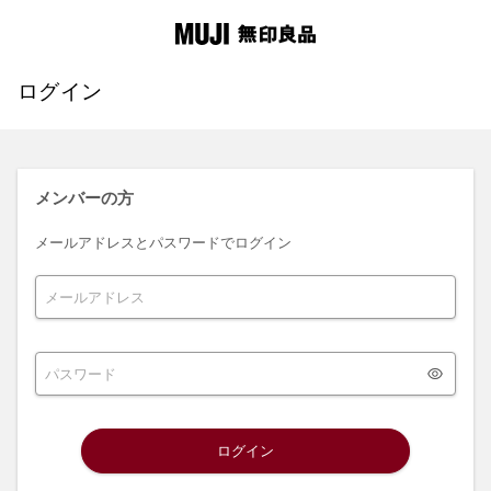
ログイン
メンバーの方
メールアドレスとパスワードでログイン
ログイン