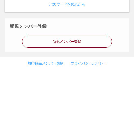
パスワードを忘れたら
新規メンバー登録
新規メンバー登録
無印良品メンバー規約
プライバシーポリシー