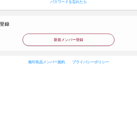
パスワードを忘れたら
登録
新規メンバー登録
無印良品メンバー規約
プライバシーポリシー