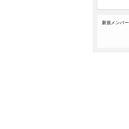
新規メンバー