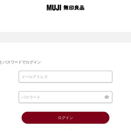
とパスワードでログイン
ログイン