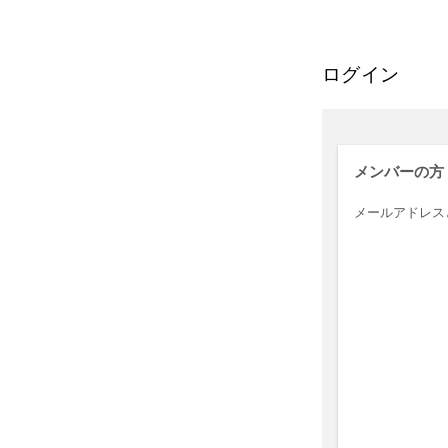
ログイン
メンバーの方
メールアドレス