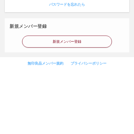
パスワードを忘れたら
新規メンバー登録
新規メンバー登録
無印良品メンバー規約
プライバシーポリシー