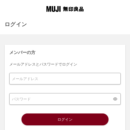
ログイン
メンバーの方
メールアドレスとパスワードでログイン
ログイン