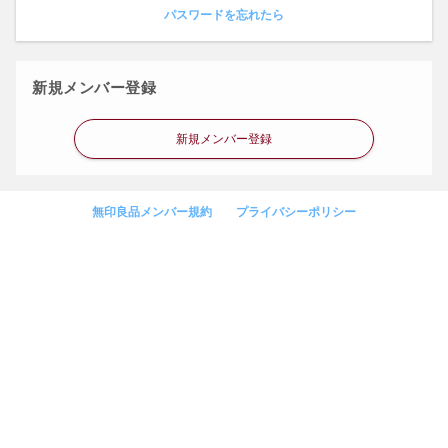
パスワードを忘れたら
新規メンバー登録
新規メンバー登録
無印良品メンバー規約
プライバシーポリシー