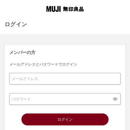
ログイン
メンバーの方
メールアドレスとパスワードでログイン
ログイン