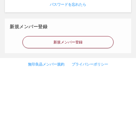
パスワードを忘れたら
新規メンバー登録
新規メンバー登録
無印良品メンバー規約
プライバシーポリシー