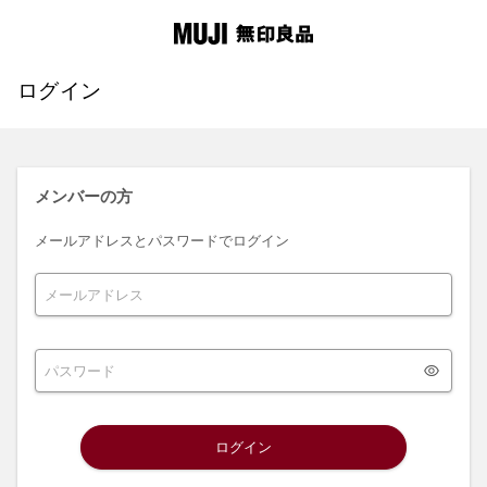
ログイン
メンバーの方
メールアドレスとパスワードでログイン
ログイン