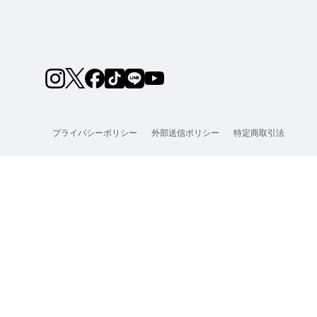
プライバシーポリシー
外部送信ポリシー
特定商取引法