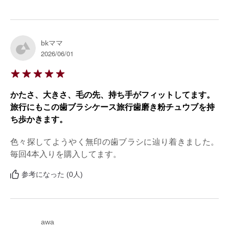
bkママ
2026/06/01
かたさ、大きさ、毛の先、持ち手がフィットしてます。
旅行にもこの歯ブラシケース旅行歯磨き粉チュウブを持
ち歩かきます。
色々探してようやく無印の歯ブラシに辿り着きました。
毎回4本入りを購入してます。
参考になった (0人)
awa