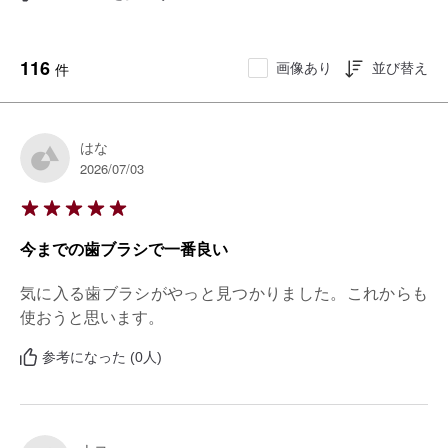
116
画像あり
並び替え
件
はな
2026/07/03
今までの歯ブラシで一番良い
気に入る歯ブラシがやっと見つかりました。これからも
使おうと思います。
参考になった (0人)