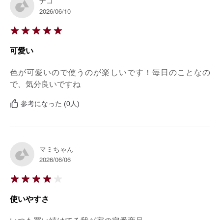
ナコ
2026/06/10
可愛い
色が可愛いので使うのが楽しいです！毎日のことなの
で、気分良いですね
参考になった (0人)
マミちゃん
2026/06/06
使いやすさ