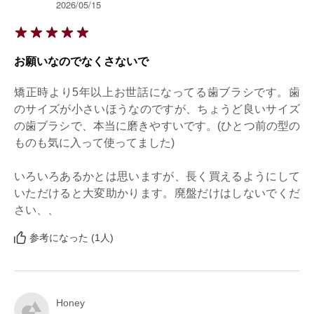
2026/05/15
お願いなのでなくさないで
矯正時より5年以上お世話になってる歯ブラシです。歯
のサイズが小さいほうなのですが、ちょうど良いサイズ
の歯ブラシで、本当に磨きやすいです。(ひとつ前の型の
ものも気に入って使ってました)

いろいろあるかとは思いますが、長く買えるようにして
いただけると大変助かります。廃盤だけはしないでくだ
さい、、
参考になった (1人)
Honey