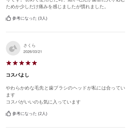
ためか少しだけ痛みを感じましたが慣れました。
参考になった (3人)
さくら
2026/03/21
コスパよし
やわらかめな毛先と歯ブラシのヘッドが私には合ってい
ます

コスパがいいのも気に入っています
参考になった (2人)