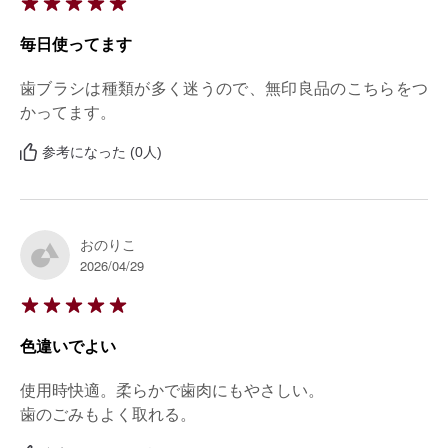
毎日使ってます
歯ブラシは種類が多く迷うので、無印良品のこちらをつ
かってます。
参考になった (0人)
おのりこ
2026/04/29
色違いでよい
使用時快適。柔らかで歯肉にもやさしい。

歯のごみもよく取れる。