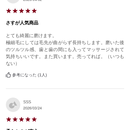
さすが人気商品
とても綺麗に磨けます。

極細毛にしては毛先が曲がらず長持ちします。磨いた後
のツルツル感、歯と歯の間にも入ってマッサージされて
気持ちいいです。また買います。売ってれば。（いつも
ない）
参考になった (1人)
SSS
2026/03/24