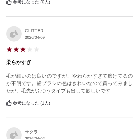
参考になった (0人)
GLITTER
2026/04/09
柔らかすぎ
毛が細いのは良いのですが、やわらかすぎて磨けてるの
か不明です。歯ブラシの色はきれいなので買ってみまし
たが、毛先がふつうタイプも出して欲しいです。
参考になった (1人)
サクラ
2026/04/02