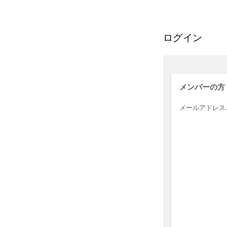
ログイン
メンバーの方
メールアドレス