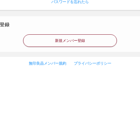
パスワードを忘れたら
登録
新規メンバー登録
無印良品メンバー規約
プライバシーポリシー