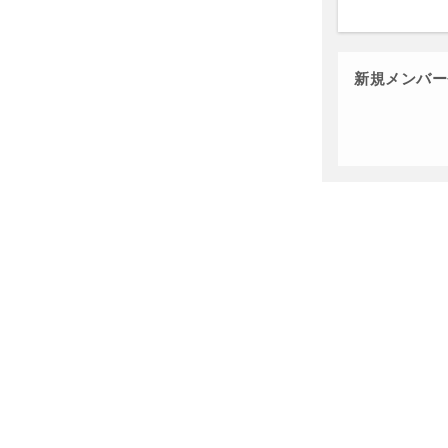
新規メンバー