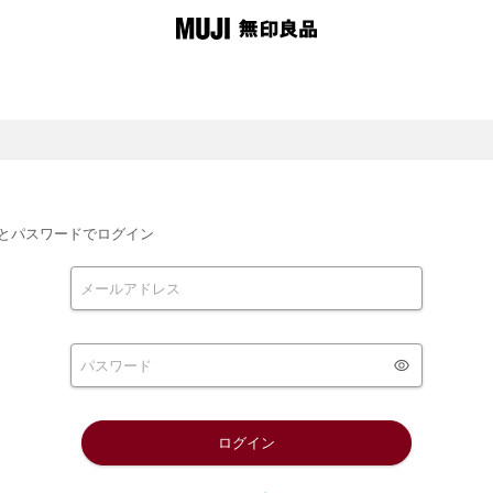
とパスワードでログイン
ログイン