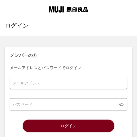
ログイン
メンバーの方
メールアドレスとパスワードでログイン
ログイン