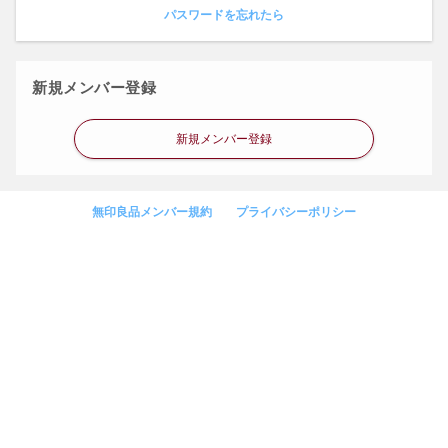
パスワードを忘れたら
新規メンバー登録
新規メンバー登録
無印良品メンバー規約
プライバシーポリシー