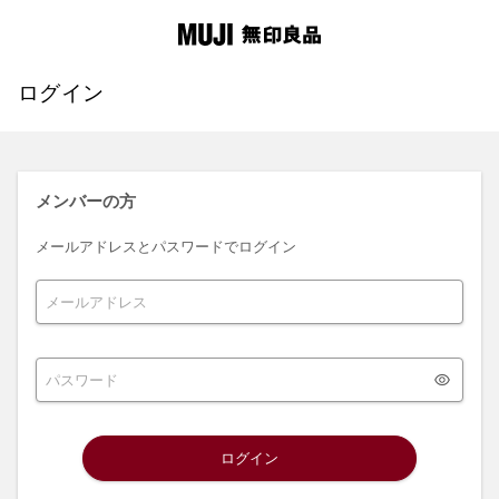
ログイン
メンバーの方
メールアドレスとパスワードでログイン
ログイン