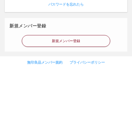
パスワードを忘れたら
新規メンバー登録
新規メンバー登録
無印良品メンバー規約
プライバシーポリシー