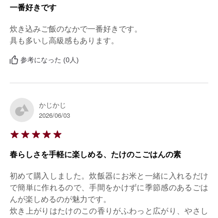
一番好きです
炊き込みご飯のなかで一番好きです。

具も多いし高級感もあります。
参考になった (0人)
かじかじ
2026/06/03
春らしさを手軽に楽しめる、たけのこごはんの素
初めて購入しました。炊飯器にお米と一緒に入れるだけ
で簡単に作れるので、手間をかけずに季節感のあるごは
んが楽しめるのが魅力です。

炊き上がりはたけのこの香りがふわっと広がり、やさし