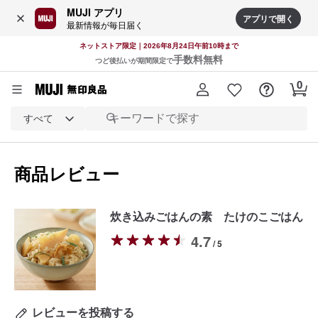
MUJI アプリ
アプリで開く
最新情報が毎日届く
ネットストア限定｜2026年8月24日午前10時まで
手数料無料
つど後払いが期間限定で
すべて
商品レビュー
炊き込みごはんの素 たけのこごはん
4.7
/ 5
レビューを投稿する