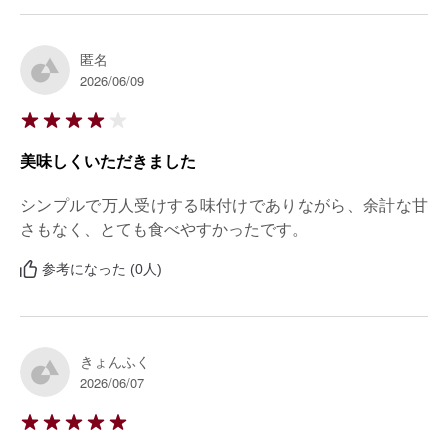
匿名
2026/06/09
美味しくいただきました
シンプルで万人受けする味付けでありながら、余計な甘
さもなく、とても食べやすかったです。
参考になった (0人)
きょんふく
2026/06/07