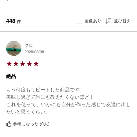
448
画像あり
並び替え
件
クロ
2026/08/08
絶品
もう何度もリピートした商品です。

美味し過ぎて誰にも教えたくないほど！

これを使って、いかにも自分が作った感じで友達に出し
たいと思うくらい。
参考になった (0人)