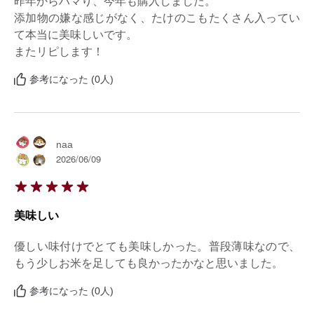
昨年からハマり、今年も購入しました。

添加物の嫌な感じがなく、たけのこもたくさん入ってい
て本当に美味しいです。

またリピします！
参考になった (0人)
naa
2026/06/09
美味しい
優しい味付けでとても美味しかった。普段薄味なので、
もう少しお米を足しても良かったかなと思いました。
参考になった (0人)