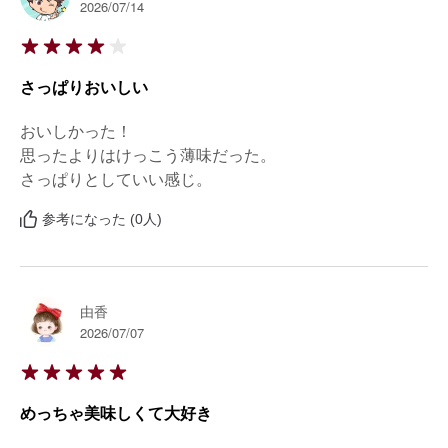
2026/07/14
さっぱりおいしい
おいしかった！

思ったよりはけっこう薄味だった。

さっぱりとしていい感じ。
参考になった (0人)
由香
2026/07/07
めっちゃ美味しくて大好き