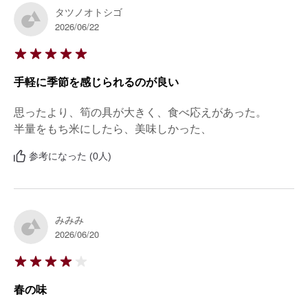
タツノオトシゴ
2026/06/22
手軽に季節を感じられるのが良い
思ったより、筍の具が大きく、食べ応えがあった。

半量をもち米にしたら、美味しかった、
参考になった (0人)
みみみ
2026/06/20
春の味