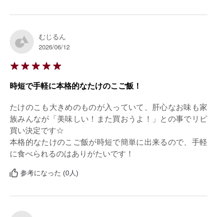
むじるん
2026/06/12
時短で手軽に本格的なたけのこご飯！
たけのこも大きめのものが入っていて、肝心なお味も家
族みんなが「美味しい！また買おうよ！」との事でリピ
買い決定です☆

本格的なたけのこご飯が時短で簡単に出来るので、手軽
に食べられるのはありがたいです！
参考になった (0人)