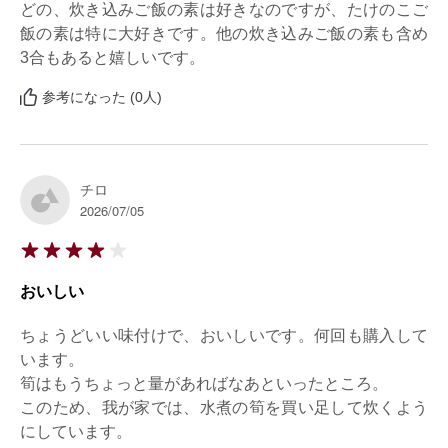
どの、炊き込みご飯の素は好きなのですが、たけのこご
飯の素は特に大好きです。他の炊き込みご飯の素も含め
3合もあると嬉しいです。
参考になった (0人)
チロ
2026/07/05
おいしい
ちょうどいい味付けで、おいしいです。何回も購入して
います。

筍はもうちょっと量があればなあといったところ。

このため、我が家では、水煮の筍を買い足して炊くよう
にしています。