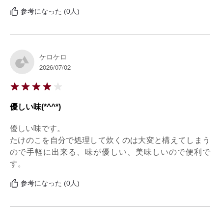
参考になった (0人)
ケロケロ
2026/07/02
優しい味(*^^*)
優しい味です。

たけのこを自分で処理して炊くのは大変と構えてしまう
ので手軽に出来る、味が優しい、美味しいので便利で
す。
参考になった (0人)