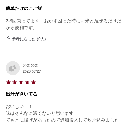
簡単たけのこご飯
2-3回買ってます。おかず困った時にお米と混ぜるだけだ
から便利です。
参考になった (0人)
のまのま
2026/07/27
出汁がきいてる
おいしい！！

味はそんなに濃くないと思います

てもとに揚げがあったので追加投入して炊き込みました