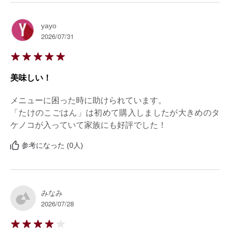
yayo
2026/07/31
美味しい！
メニューに困った時に助けられています。

「たけのこごはん」は初めて購入しましたが大きめのタ
ケノコが入っていて家族にも好評でした！
参考になった (0人)
みなみ
2026/07/28