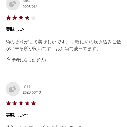
sora
2026/06/11
美味しい
筍の香りがして美味しいです。手軽に筍の炊き込みご飯
が出来る所が良いです。お弁当で使ってます。
参考になった (0人)
ＹＨ
2026/06/10
美味しい〜