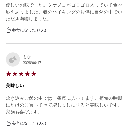
優しいお味でした。タケノコがゴロゴロ入っていて食べ
応えありました。春のハイキングのお供に自然の中でい
ただき満喫しました。
参考になった (1人)
もな
2026/06/17
美味しい
炊き込みご飯の中では一番気に入ってます。筍旬の時期
にたけのこ買ってきて増しましにすると美味しいです。
家族も喜びます。
参考になった (0人)