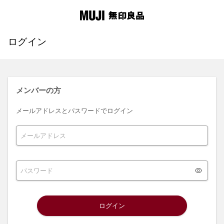
ログイン
メンバーの方
メールアドレスとパスワードでログイン
ログイン