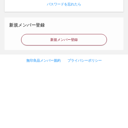
パスワードを忘れたら
新規メンバー登録
新規メンバー登録
無印良品メンバー規約
プライバシーポリシー