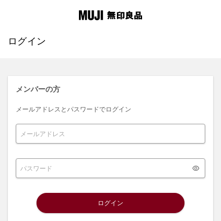
ログイン
メンバーの方
メールアドレスとパスワードでログイン
ログイン