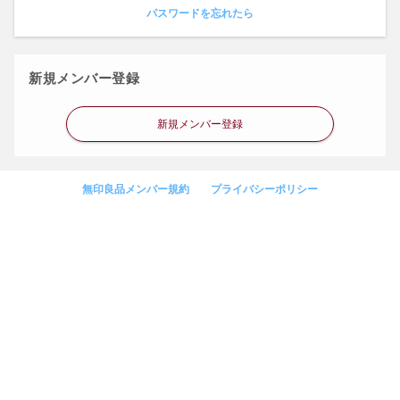
パスワードを忘れたら
新規メンバー登録
新規メンバー登録
無印良品メンバー規約
プライバシーポリシー