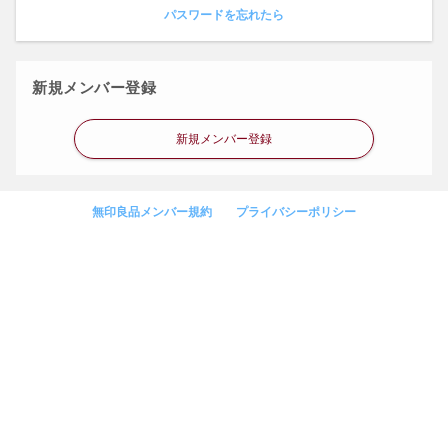
パスワードを忘れたら
新規メンバー登録
新規メンバー登録
無印良品メンバー規約
プライバシーポリシー