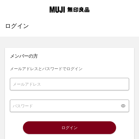
ログイン
メンバーの方
メールアドレスとパスワードでログイン
ログイン