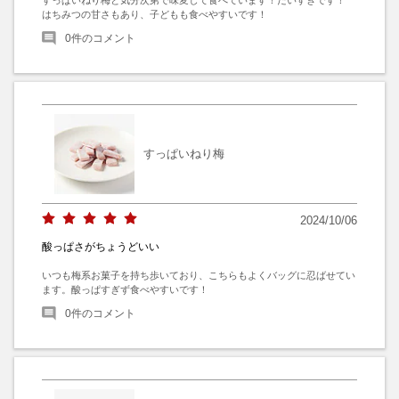
はちみつの甘さもあり、子どもも食べやすいです！
0
件のコメント
すっぱいねり梅
2024/10/06
酸っぱさがちょうどいい
いつも梅系お菓子を持ち歩いており、こちらもよくバッグに忍ばせてい
ます。酸っぱすぎず食べやすいです！
0
件のコメント