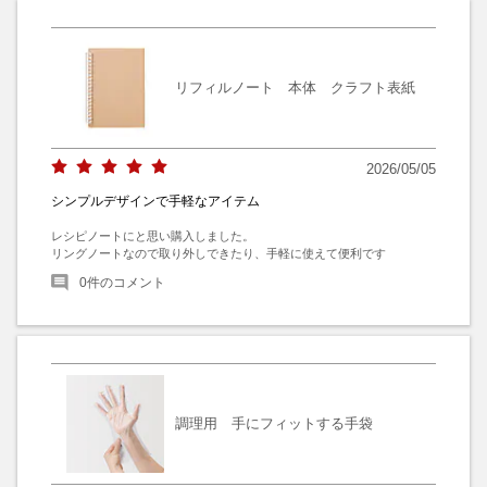
リフィルノート 本体 クラフト表紙
2026/05/05
シンプルデザインで手軽なアイテム
レシピノートにと思い購入しました。

リングノートなので取り外しできたり、手軽に使えて便利です
0
件のコメント
調理用 手にフィットする手袋