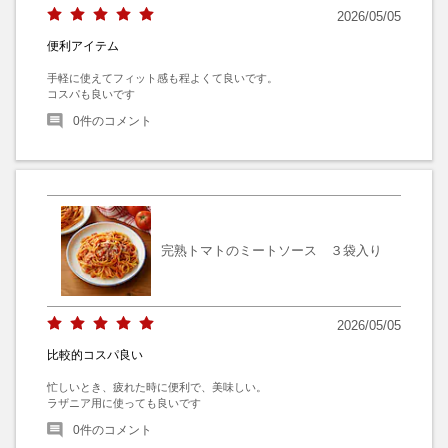
2026/05/05
便利アイテム
手軽に使えてフィット感も程よくて良いです。

コスパも良いです
0
件のコメント
完熟トマトのミートソース ３袋入り
2026/05/05
比較的コスパ良い
忙しいとき、疲れた時に便利で、美味しい。

ラザニア用に使っても良いです
0
件のコメント