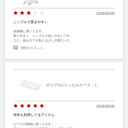
2026/05/05
シンプルで置きやすい
収納庫に置いてます。

取りやすく、シンプルで使いやすいです。

ただ、組み立てが私には少し大変だった。
0
件のコメント
ポリプロピレンピルケース・Ｌ
2026/05/05
何年も利用してるアイテム
ピアスの収納に使ってます。
