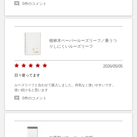
0
件のコメント
植林木ペーパールーズリーフ／裏うつ
りしにくいルーズリーフ
2026/05/05
日々使ってます
ルーズリーフと合わせて購入しました。何気なく使いやすいです。

使い続けると思います
0
件のコメント