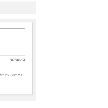
2026/06/03
胸ポケットのデザイ