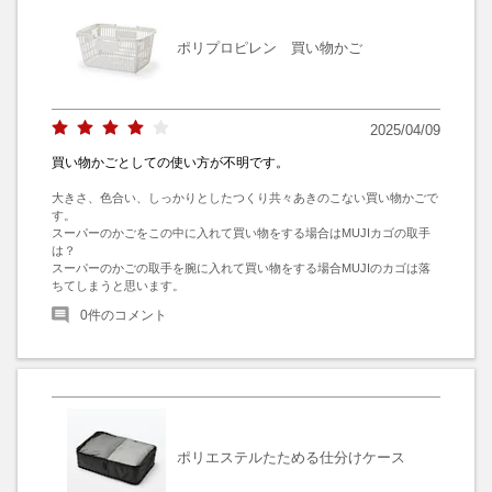
ポリプロピレン 買い物かご
2025/04/09
買い物かごとしての使い方が不明です。
大きさ、色合い、しっかりとしたつくり共々あきのこない買い物かごで
す。

スーパーのかごをこの中に入れて買い物をする場合はMUJIカゴの取手
は？

スーパーのかごの取手を腕に入れて買い物をする場合MUJIのカゴは落
ちてしまうと思います。
0
件のコメント
ポリエステルたためる仕分けケース