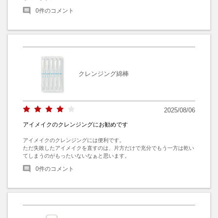
0
件のコメント
クレンジング綿棒
2025/08/06
アイメイクのクレンジングにお勧めです
アイメイクのクレンジングには便利です。

ただ失敗したアイメイクを直すのは、片方だけで充分でもう一方は乾い
てしまうのがもったいないなぁと思います。
0
件のコメント