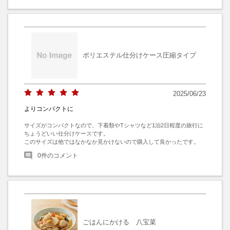
ポリエステル仕分けケース圧縮タイプ
2025/06/23
よりコンパクトに
サイズがコンパクトなので、下着類やTシャツなど1泊2日程度の旅行に
ちょうどいい仕分けケースです。

このサイズは他ではなかなか見かけないので購入して良かったです。
0
件のコメント
ごはんにかける 八宝菜