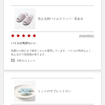
洗える綿パイルスリッパ・前あき
2026/05/01
パイルが気持ちいい
初夏から秋口まで毎年こちらを愛用しています。パイルが気持ちよく、
洗えるので清潔感が保てます。
0
件のコメント
ミントのサブレシトロン