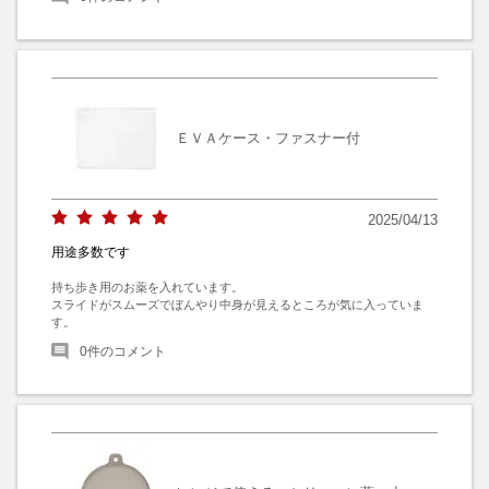
ＥＶＡケース・ファスナー付
2025/04/13
用途多数です
持ち歩き用のお薬を入れています。

スライドがスムーズでぼんやり中身が見えるところが気に入っていま
す。
0
件のコメント