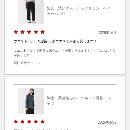
婦人 洗いざらしバックサテン ベイ
カーパンツ
2026/07/01
ウエストベルトで調節出来ウエストが細く見えます！
ウエストベルトで調節出来ウエストが細く見えます！ヒップにもゆとり
があります
0
件のコメント
紳士 天竺編みクルーネック長袖Ｔシ
ャツ
2026/04/09