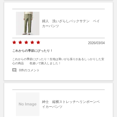
婦人 洗いざらしバックサテン ベイ
カーパンツ
2026/03/04
これからの季節にぴったり！
これからの季節にぴったり！生地は薄いがも張りがあるしっかりした安
心の商品　　色違いで購入しました！
0
件のコメント
紳士 縦横ストレッチヘリンボーンベ
イカーパンツ