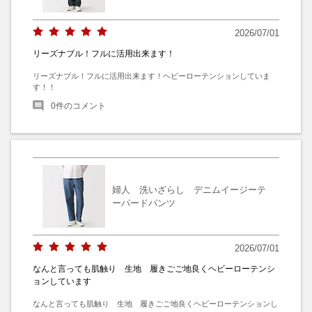
2026/07/01
リーズナブル！フルに活用出来ます！
リーズナブル！フルに活用出来ます！ヘビーローテンションしていま
す！！
0
件のコメント
婦人 洗いざらし デニムイージーテ
ーパードパンツ
2026/07/01
なんと言っても肌触り 生地 履きごご地良くヘビーローテンシ
ョンしています
なんと言っても肌触り　生地　履きごご地良くヘビーローテンションし