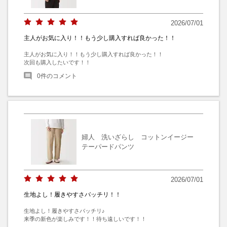
2026/07/01
主人がお気に入り！！もう少し購入すれば良かった！！
主人がお気に入り！！もう少し購入すれば良かった！！

次回も購入したいです！！
0
件のコメント
婦人 洗いざらし コットンイージー
テーパードパンツ
2026/07/01
生地よし！履きやすさバッチリ！！
生地よし！履きやすさバッチリ♪

来季の新色が楽しみです！！待ち遠しいです！！