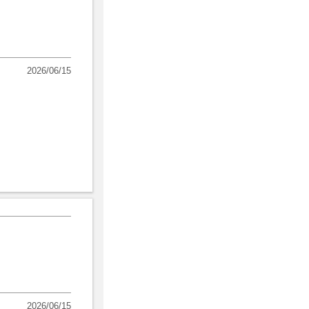
2026/06/15
2026/06/15