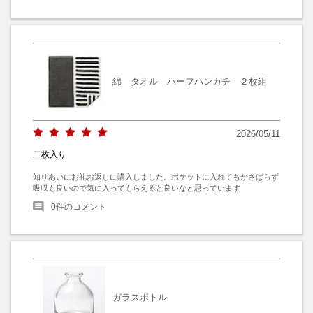
綿 タオル ハーフハンカチ ２枚組
2026/05/11
二枚入り
知りあいにお礼お返しに購入しました。ポケットに入れてもかさばらず
吸収も良いので気に入ってもらえると良いなと思っています
0
件のコメント
ガラスボトル