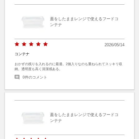
蓋をしたままレンジで使えるフードコ
ンテナ
2026/05/14
コンテナ
おかずの残りを入れるのに最適。2個入りなのも重ねられてスッキリ収
納。透明度も高く清潔感ある。
0
件のコメント
蓋をしたままレンジで使えるフードコ
ンテナ