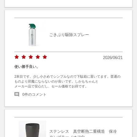
ごきぶり駆除スプレー
2026/06/21
使い勝手良い。
2本目です。少し小さめでシンプルなので下駄箱に置いてます。普通の
ものより邪魔にならないのが良いです。しかもちゃんと

メーカー品で安心だし、セール価格でお得です。
0
件のコメント
ステンレス 真空断熱二重構造 保冷