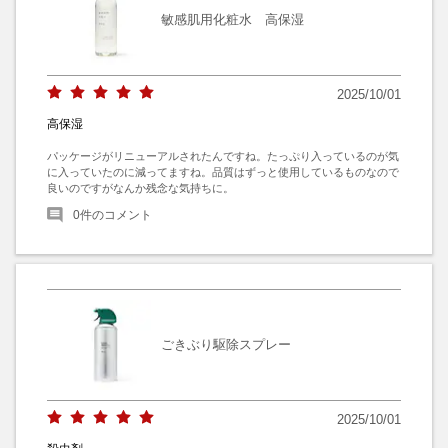
敏感肌用化粧水 高保湿
2025/10/01
高保湿
パッケージがリニューアルされたんですね。たっぷり入っているのが気
に入っていたのに減ってますね。品質はずっと使用しているものなので
良いのですがなんか残念な気持ちに。
0
件のコメント
ごきぶり駆除スプレー
2025/10/01