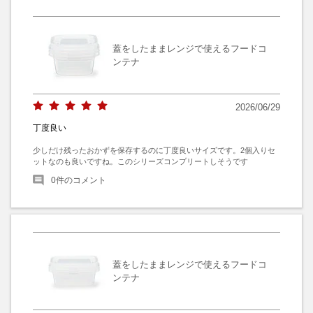
蓋をしたままレンジで使えるフードコ
ンテナ
2026/06/29
丁度良い
少しだけ残ったおかずを保存するのに丁度良いサイズです。2個入りセ
ットなのも良いですね。このシリーズコンプリートしそうです
0
件のコメント
蓋をしたままレンジで使えるフードコ
ンテナ