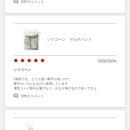
0
件のコメント
シリコーン マルチバンド
2026/03/04
シリコーン
2袋目です。とても使い勝手が良いので

家中のいろんなものに使用しています

電気コード類やお菓子など。かなり伸びるので良いですよ。
0
件のコメント