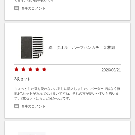
てます。使い勝手良いです
0
件のコメント
綿 タオル ハーフハンカチ ２枚組
2026/06/21
2枚セット
ちょっとした気を使わないお返しに購入しました。ボーダーではなく無
地2色セットがあればなお良いですね。それの方が使いやすいと思いま
す。2枚セットはちょど良かったです。
0
件のコメント