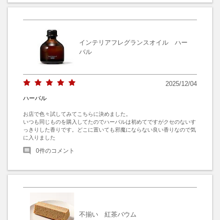
インテリアフレグランスオイル ハー
バル
2025/12/04
ハーバル
お店で色々試してみてこちらに決めました。

いつも同じものを購入してたのでハーバルは初めてですがクセのないす
っきりした香りです。どこに置いても邪魔にならない良い香りなので気
に入りました
0
件のコメント
不揃い 紅茶バウム