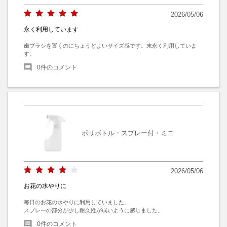
2026/05/06
永く利用しています
歯ブラシを置くのにちょうどよいサイズ感です。末永く利用していま
す。
0
件のコメント
ポリボトル・スプレー付・ミニ
2026/05/06
お花の水やりに
毎日のお花の水やりに利用していました。

スプレーの部分が少し耐久性が弱いように感じました。
0
件のコメント