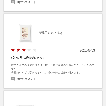
0
件のコメント
携帯用メガネ拭き
2026/05/03
拭いた時に繊維が付きます
前のタイプのメガネ拭きは、拭いた時に繊維の付着もなくよかったので
すが、

今回のタイプに変わってから、拭いた時に繊維が付きます。
0
件のコメント