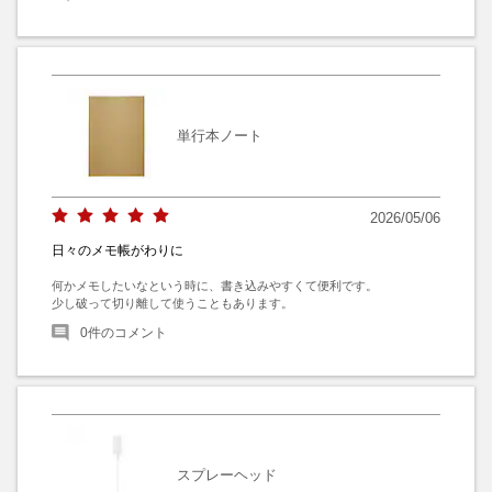
単行本ノート
2026/05/06
日々のメモ帳がわりに
何かメモしたいなという時に、書き込みやすくて便利です。

少し破って切り離して使うこともあります。
0
件のコメント
スプレーヘッド