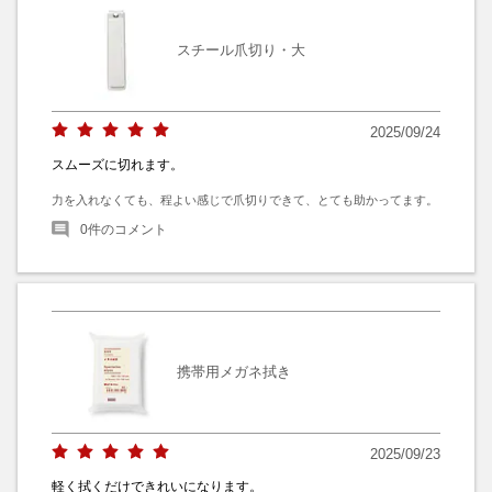
スチール爪切り・大
2025/09/24
スムーズに切れます。
力を入れなくても、程よい感じで爪切りできて、とても助かってます。
0
件のコメント
携帯用メガネ拭き
2025/09/23
軽く拭くだけできれいになります。