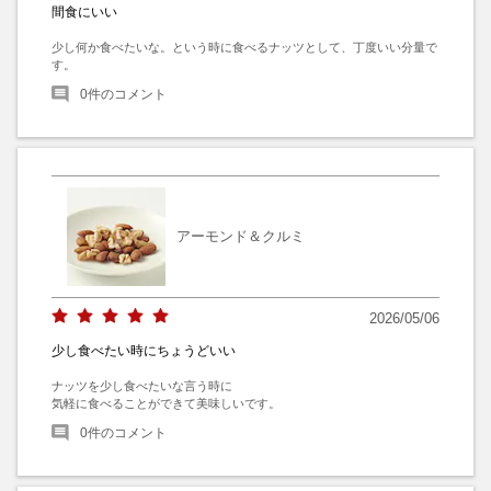
間食にいい
少し何か食べたいな。という時に食べるナッツとして、丁度いい分量で
す。
0
件のコメント
アーモンド＆クルミ
2026/05/06
少し食べたい時にちょうどいい
ナッツを少し食べたいな言う時に

気軽に食べることができて美味しいです。
0
件のコメント