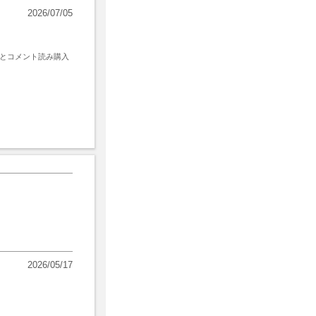
2026/07/05
とコメント読み購入
2026/05/17