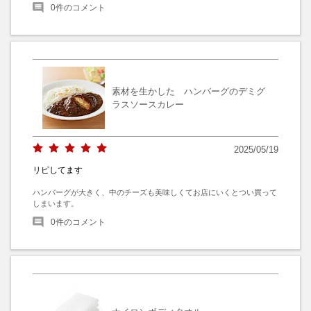
0
件のコメント
素材を生かした ハンバーグのデミグ
ラスソースカレー
2025/05/19
リピしてます
ハンバーグが大きく、中のチーズも美味しくてお店にいくとつい買って
しまいます。
0
件のコメント