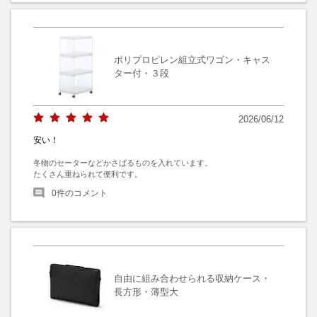
ポリプロピレン組立式ワゴン・キャス
ター付・３段
2026/06/12
安い！
冬物のセーターなどかさばるものを入れています。

たくさん重ねられて便利です。
0
件のコメント
自由に組み合わせられる収納ケース・
長方形・薄型大