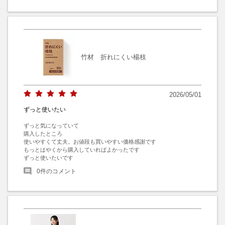
竹材 折れにくい楊枝
2026/05/01
ずっと使いたい
ずっと気になっていて

購入したところ

使いやすくて丈夫。お値段も買いやすい価格感謝です

もっとはやくから購入していればよかったです

ずっと使いたいです
0
件のコメント