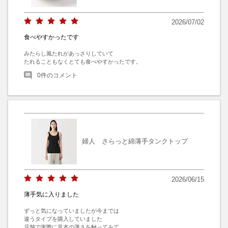
2026/07/02
食べやすかったです
みたらし風たれがあっさりしていて

たれることもなくとても食べやすかったです。
0
件のコメント
婦人 さらっと綿薄手タンクトップ
2026/06/15
薄手気に入りました
ずっと気になっていましたが今までは

違うタイプを購入していました

店舗で実際に見本の薄さを触ってみて
