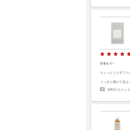
かわいい
ちょっとしたギフト
うっすら透けて見え
0
件のコメン