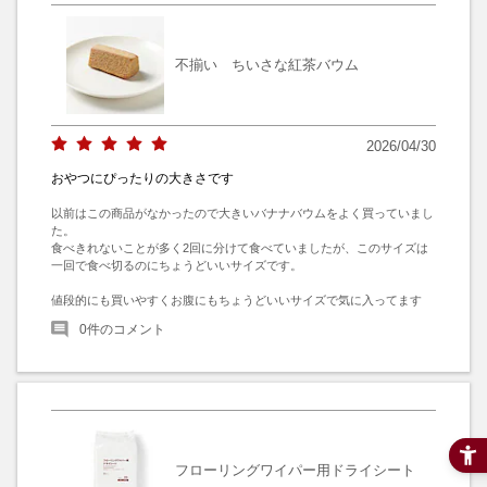
不揃い ちいさな紅茶バウム
2026/04/30
おやつにぴったりの大きさです
以前はこの商品がなかったので大きいバナナバウムをよく買っていまし
た。

食べきれないことが多く2回に分けて食べていましたが、このサイズは
一回で食べ切るのにちょうどいいサイズです。

値段的にも買いやすくお腹にもちょうどいいサイズで気に入ってます
0
件のコメント
フローリングワイパー用ドライシート