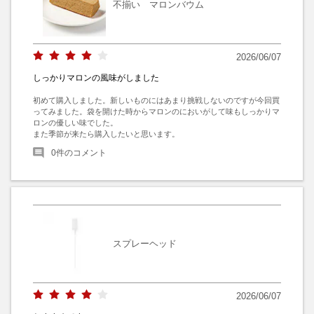
不揃い マロンバウム
2026/06/07
しっかりマロンの風味がしました
初めて購入しました。新しいものにはあまり挑戦しないのですが今回買
ってみました。袋を開けた時からマロンのにおいがして味もしっかりマ
ロンの優しい味でした。

また季節が来たら購入したいと思います。
0
件のコメント
スプレーヘッド
2026/06/07