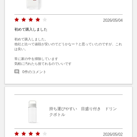
2026/05/04
初めて購入しました
初めて購入しました。

他社と比べて値段が安いのでどうかなー？と思っていたのですが、これ
は良い。

常に家の中を掃除しています

気軽に汚れたら捨てれるのでいいです
0
件のコメント
持ち運びやすい 目盛り付き ドリン
クボトル
2026/05/02