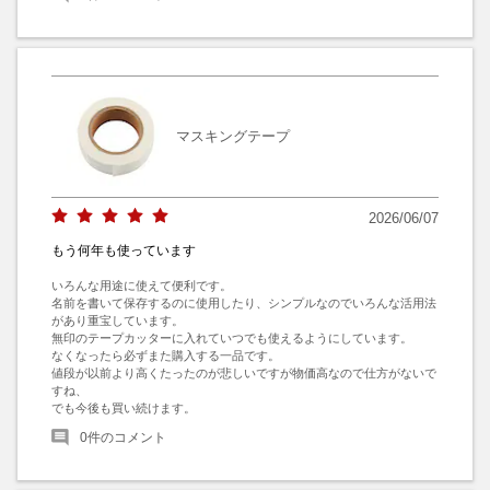
マスキングテープ
2026/06/07
もう何年も使っています
いろんな用途に使えて便利です。

名前を書いて保存するのに使用したり、シンプルなのでいろんな活用法
があり重宝しています。

無印のテープカッターに入れていつでも使えるようにしています。

なくなったら必ずまた購入する一品です。

値段が以前より高くたったのが悲しいですが物価高なので仕方がないで
すね、

でも今後も買い続けます。
0
件のコメント