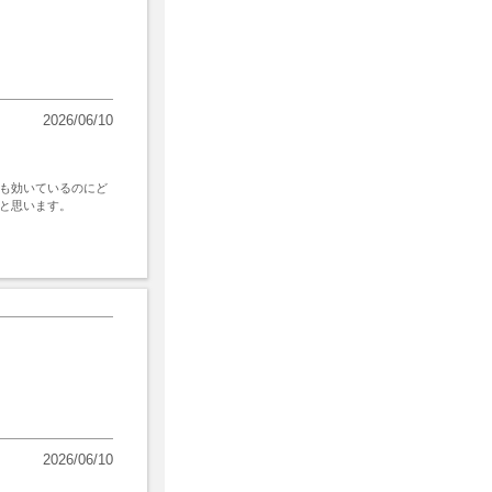
2026/06/10
も効いているのにど
と思います。
2026/06/10