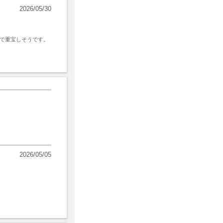
2026/05/30
で重宝しそうです。
2026/05/05