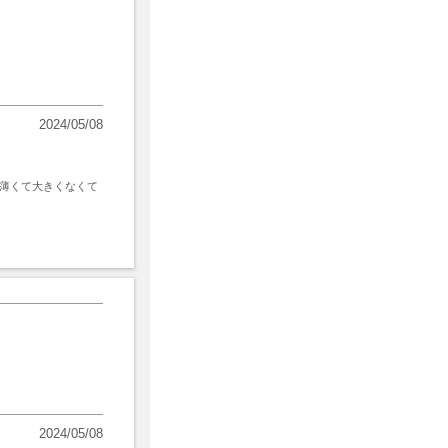
2024/05/08
薄くて大きくなくて
2024/05/08