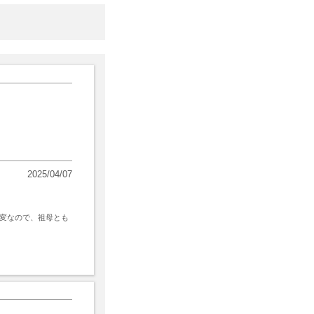
2025/04/07
変なので、祖母とも