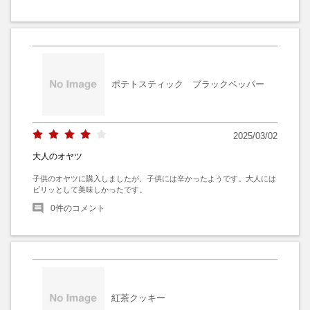
ポテトスティック ブラックペッパー
2025/03/02
大人のオヤツ
子供のオヤツに購入しましたが、子供には辛かったようです。大人には
ピリッとして美味しかったです。
0
件のコメント
紅茶クッキー