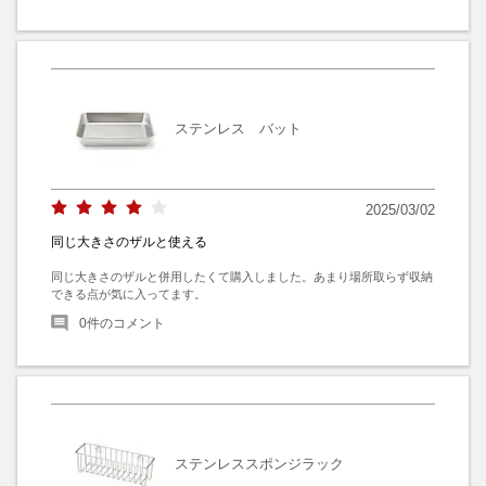
ステンレス バット
2025/03/02
同じ大きさのザルと使える
同じ大きさのザルと併用したくて購入しました。あまり場所取らず収納
できる点が気に入ってます。
0
件のコメント
ステンレススポンジラック