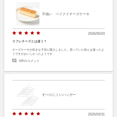
不揃い ベイクドチーズケーキ
2026/05/03
スフレチーズとは違う？
チーズケーキが好きな子供に購入しました。思っていた味とは違ったよ
うですがおいしかったようです。
0
件のコメント
すべりにくいハンガー
2025/03/31