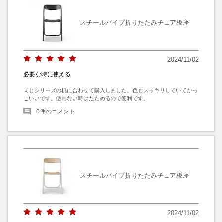
スチールパイプ折りたたみチェア板座
2024/11/02
必要な時に使える
同じシリーズの机に合わせて購入しました。色もスッキリしていてかっ
こいいです。使わない時はたためるので便利です。
0
件のコメント
スチールパイプ折りたたみチェア板座
2024/11/02