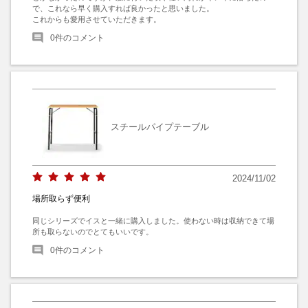
で、これなら早く購入すれば良かったと思いました。

これからも愛用させていただきます。
0
件のコメント
スチールパイプテーブル
2024/11/02
場所取らず便利
同じシリーズでイスと一緒に購入しました。使わない時は収納できて場
所も取らないのでとてもいいです。
0
件のコメント