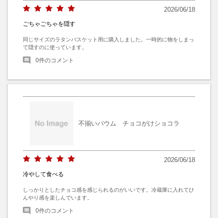
2026/06/18
ごちゃごちゃを隠す
同じサイズのラタンバスケット用に購入しました。一時的に物をしまっ
て隠すのに使っています。
0
件のコメント
不揃いバウム チョコがけショコラ
2026/06/18
冷やして食べる
しっかりとしたチョコ感を感じられるのがいいです。冷蔵庫に入れてひ
んやり感を楽しんでいます。
0
件のコメント