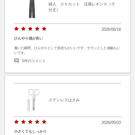
婦人 ＵＶカット 涼感レギンス（十
分丈）
2026/06/18
ひんやり感が良い
履いた瞬間、ひんやりとして気持ちがいいです。サラッとした感触もい
いです。
0
件のコメント
ステンレスはさみ
2026/05/03
小さくてもしっかり