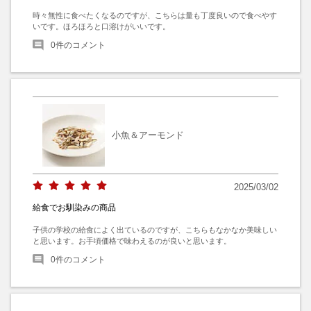
時々無性に食べたくなるのですが、こちらは量も丁度良いので食べやす
いです。ほろほろと口溶けがいいです。
0
件のコメント
小魚＆アーモンド
2025/03/02
給食でお馴染みの商品
子供の学校の給食によく出ているのですが、こちらもなかなか美味しい
と思います。お手頃価格で味わえるのが良いと思います。
0
件のコメント