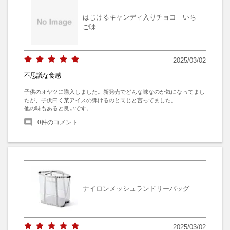
はじけるキャンディ入りチョコ いち
ご味
2025/03/02
不思議な食感
子供のオヤツに購入しました。新発売でどんな味なのか気になってまし
たが、子供曰く某アイスの弾けるのと同じと言ってました。

他の味もあると良いです。
0
件のコメント
ナイロンメッシュランドリーバッグ
2025/03/02