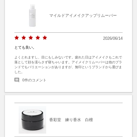
マイルドアイメイクアップリムーバー
2026/06/14
とても良い。
よくとれますし、目にもしみないです。疲れた日はアイメイクもこれで
落として顔を濡らさず寝ちゃいます。アイメイクリムーバーは他のブラ
ンドでもバリエーションがありますが、無印というブランドから選びま
した。
0
件のコメント
香彩堂 練り香水 白檀