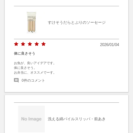
すけそうだらとぶりのソーセージ
2026/01/04
体に良さそう
お魚が、良いアイデアです。

体に良さそう。

お弁当に、オススメでーす。
0
件のコメント
洗える綿パイルスリッパ・前あき