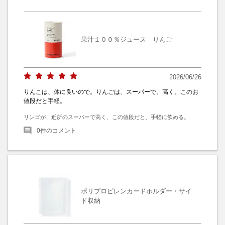
果汁１００％ジュース りんご
2026/06/26
りんこは、体に良いので。りんごは、スーパーで、高く、このお
値段だと手軽。
リンゴが、近所のスーパーで高く、この値段だと、手軽に飲める。
0
件のコメント
ポリプロピレンカードホルダー・サイ
ド収納