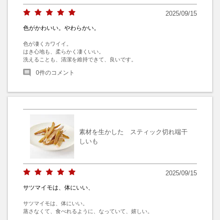
2025/09/15
色がかわいい。やわらかい。
色が凄くカワイイ。

はき心地も、柔らかく凄くいい。

洗えることも、清潔を維持できて、良いです。
0
件のコメント
素材を生かした スティック切れ端干
しいも
2025/09/15
サツマイモは、体にいい、
サツマイモは、体にいい。

蒸さなくて、食べれるように、なっていて、嬉しい。