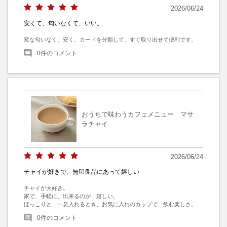
2026/06/24
安くて、匂いなくて、いい。
変な匂いなく、安く、カードを分類して、すぐ取り出せて便利です。
0
件のコメント
おうちで味わうカフェメニュー マサ
ラチャイ
2026/06/24
チャイが好きで、無印良品にあって嬉しい
チャイが大好き。

家で、手軽に、出来るのが、嬉しい。

ほっこりと、一息入れるとき、お気に入れのカップで、飲む楽しさ。
0
件のコメント