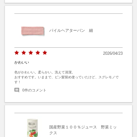
パイルヘアターバン 細
2026/04/23
かわいい
色がかわいい。柔らかい。洗えて清潔。

おすすめです。いままで、ピン髪留め使っていたけど、スグレモノで
す！
0
件のコメント
国産野菜１００％ジュース 野菜ミッ
クス