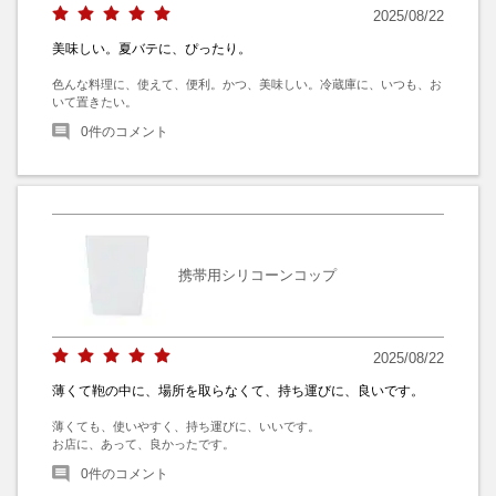
2025/08/22
美味しい。夏バテに、ぴったり。
色んな料理に、使えて、便利。かつ、美味しい。冷蔵庫に、いつも、お
いて置きたい。
0
件のコメント
携帯用シリコーンコップ
2025/08/22
薄くて鞄の中に、場所を取らなくて、持ち運びに、良いです。
薄くても、使いやすく、持ち運びに、いいです。

お店に、あって、良かったです。
0
件のコメント