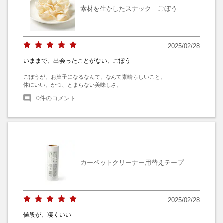
素材を生かしたスナック ごぼう
2025/02/28
いままで、出会ったことがない、ごぼう
ごぼうが、お菓子になるなんて、なんて素晴らしいこと。

体にいい。かつ、とまらない美味しさ。
0
件のコメント
カーペットクリーナー用替えテープ
2025/02/28
値段が、凄くいい