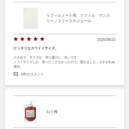
リフィルノート用 リフィル マンス
リー／フリースケジュール
2025/08/22
ピッタリなカワイイサイズ。
小さめで、サイズが、持ち運びに、良いです。

ノートサイズしか、使ったことなかったので、驚きました。さすがわぬ
無印。
0
件のコメント
ねり梅