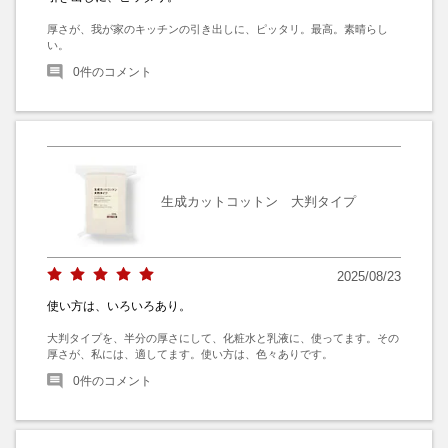
厚さが、我が家のキッチンの引き出しに、ピッタリ。最高。素晴らし
い。
0
件のコメント
生成カットコットン 大判タイプ
2025/08/23
使い方は、いろいろあり。
大判タイプを、半分の厚さにして、化粧水と乳液に、使ってます。その
厚さが、私には、適してます。使い方は、色々ありです。
0
件のコメント