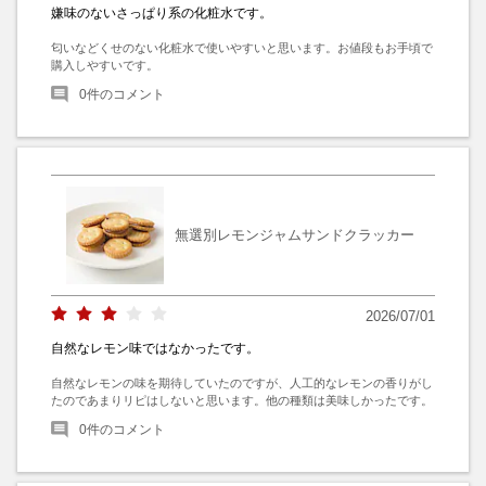
嫌味のないさっぱり系の化粧水です。
匂いなどくせのない化粧水で使いやすいと思います。お値段もお手頃で
購入しやすいです。
0
件のコメント
無選別レモンジャムサンドクラッカー
2026/07/01
自然なレモン味ではなかったです。
自然なレモンの味を期待していたのですが、人工的なレモンの香りがし
たのであまりリピはしないと思います。他の種類は美味しかったです。
0
件のコメント