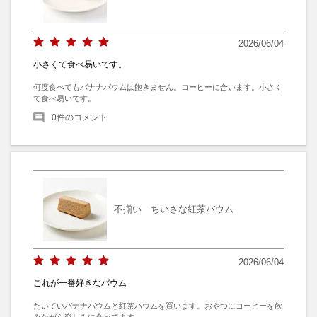
2026/06/04
小さくて食べ易いです。
何度食べてもバナナバウムは飽きません。コーヒーに合います。小さく
て食べ易いです。
0
件のコメント
不揃い ちいさな紅茶バウム
2026/06/04
これが一番好きなバウム
たいていバナナバウムと紅茶バウムを買います。おやつにコーヒーを飲
みながら楽しみに食べてます。