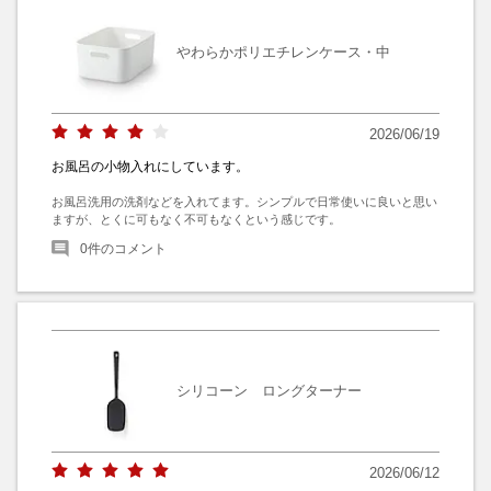
やわらかポリエチレンケース・中
2026/06/19
お風呂の小物入れにしています。
お風呂洗用の洗剤などを入れてます。シンプルで日常使いに良いと思い
ますが、とくに可もなく不可もなくという感じです。
0
件のコメント
シリコーン ロングターナー
2026/06/12