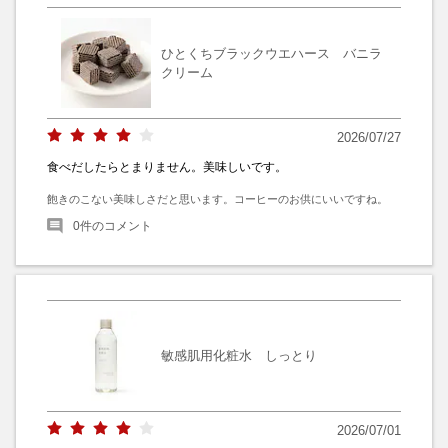
ひとくちブラックウエハース バニラ
クリーム
2026/07/27
食べだしたらとまりません。美味しいです。
飽きのこない美味しさだと思います。コーヒーのお供にいいですね。
0
件のコメント
敏感肌用化粧水 しっとり
2026/07/01