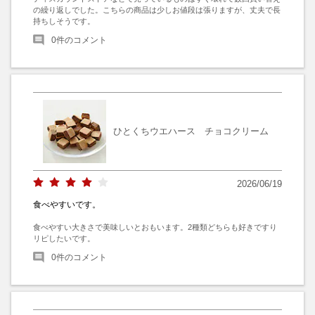
の繰り返しでした。こちらの商品は少しお値段は張りますが、丈夫で長
持ちしそうです。
0
件のコメント
ひとくちウエハース チョコクリーム
2026/06/19
食べやすいです。
食べやすい大きさで美味しいとおもいます。2種類どちらも好きですり
リピしたいです。
0
件のコメント