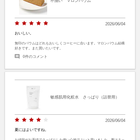
不揃い マロンバウム
2026/06/04
おいしい。
無印のバウムはどれもおいしくコーヒーに合います。マロンバウム結構
好きです。また買いたいです。
0
件のコメント
敏感肌用化粧水 さっぱり（詰替用）
2026/06/04
夏にはよいですね。
お値段がお手頃でさっぱりした使い心地でよいと思いました。夏はさっ