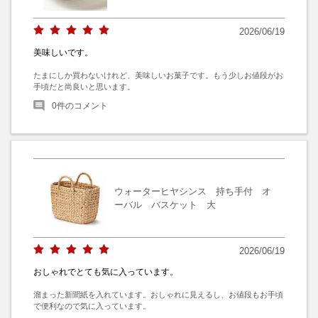
2026/06/19
美味しいです。
たまにしか買わないけれど、美味しいお菓子です。もう少しお値段がお
手頃だと尚良いと思います。
0
件のコメント
ウォーターヒヤシンス 持ち手付 オ
ーバル バスケット 大
2026/06/19
おしゃれでとても気に入っています。
溜まった新聞紙を入れています。おしゃれに見えるし、お値段もお手頃
で便利なので気に入っています。