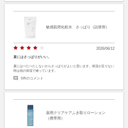
敏感肌用化粧水 さっぱり（詰替用）
2026/06/12
夏にはさっぱりがいい。
夏にはべたべたしないからさっぱりがよいと思います。保湿が足りない
時は他の保湿で補っています。
0
件のコメント
薬用クリアケアふき取りローション
（携帯用）