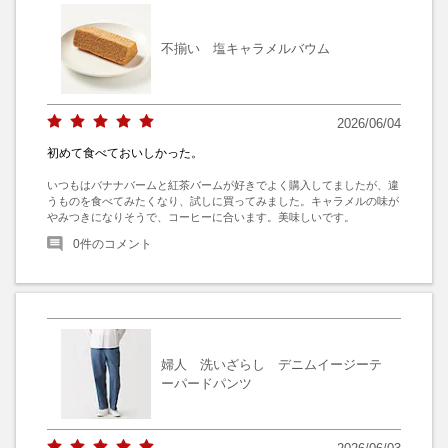
不揃い 塩キャラメルバウム
2026/06/04
初めて食べておいしかった。
いつもはバナナバームと紅茶バームが好きでよく購入してましたが、違
うものを食べてみたくなり、試しに買ってみました。キャラメルの味が
やみつきになりそうで、コーヒーに合います。美味しいです。
0
件のコメント
婦人 洗いざらし デニムイージーテ
ーパードパンツ