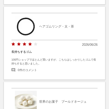
ヘアゴムリング・太・茶
2026/06/26
長持ちするゴム
100円ショップでほとんど買いますが、こちらはしっかりしたゴムで長
持ちすると思いました。
0
件のコメント
世界のお菓子 ブールドネージュ