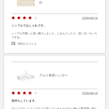
付
2026/06/19
シンプルでおしゃれです。
シンプル可愛いと思い購入しました。ふきんにしたり、使い方いろいろ
ですね。
0
件のコメント
アルミ角型ハンガー
2026/06/19
長持ちしています。
ディスカウントストアなどで売っているものはすぐ壊れて数回買い替え