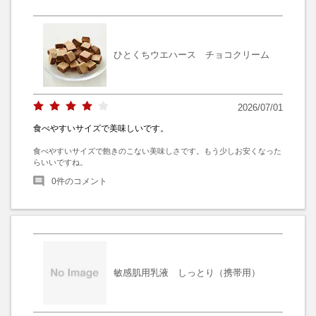
ひとくちウエハース チョコクリーム
2026/07/01
食べやすいサイズで美味しいです。
食べやすいサイズで飽きのこない美味しさです。もう少しお安くなった
らいいですね。
0
件のコメント
敏感肌用乳液 しっとり（携帯用）