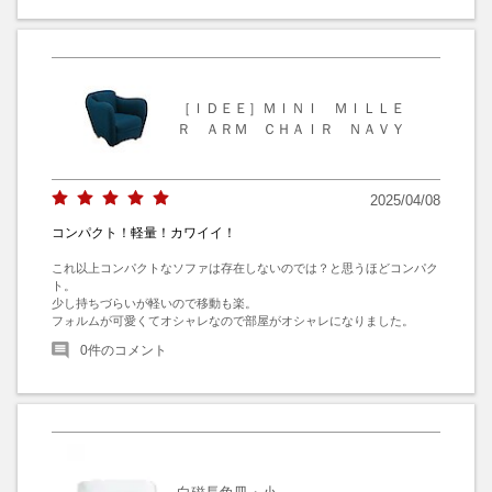
［ＩＤＥＥ］ＭＩＮＩ ＭＩＬＬＥ
Ｒ ＡＲＭ ＣＨＡＩＲ ＮＡＶＹ
2025/04/08
コンパクト！軽量！カワイイ！
これ以上コンパクトなソファは存在しないのでは？と思うほどコンパク
ト。

少し持ちづらいが軽いので移動も楽。

フォルムが可愛くてオシャレなので部屋がオシャレになりました。
0
件のコメント