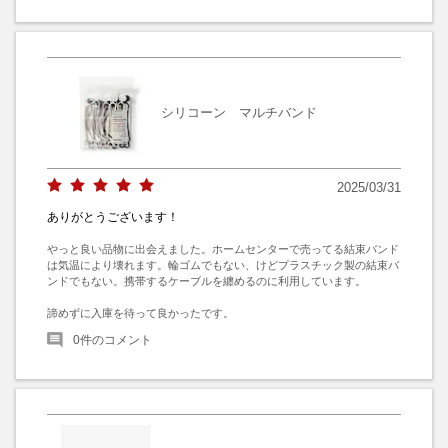
シリコーン マルチバンド
2025/03/31
ありがとうございます！
やっと良い品物に出会えました。ホームセンターで売ってる結束バンド
は気温により壊れます。輪ゴムでもない、けどプラスチック製の結束バ
ンドでもない。携帯するケーブルを纏めるのに利用しています。

諦めずに入庫を待って良かったです。
0
件のコメント