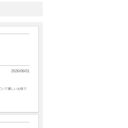
2026/06/01
ていて優しいお味で