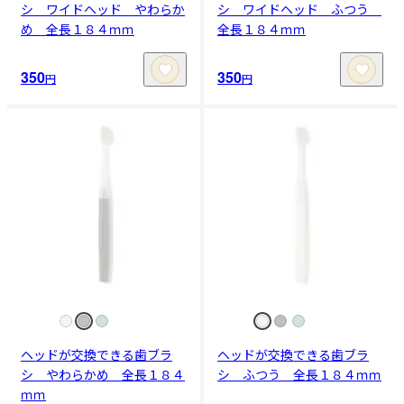
シ ワイドヘッド やわらか
シ ワイドヘッド ふつう
め 全長１８４ｍｍ
全長１８４ｍｍ
350
350
円
円
ヘッドが交換できる歯ブラ
ヘッドが交換できる歯ブラ
シ やわらかめ 全長１８４
シ ふつう 全長１８４ｍｍ
ｍｍ