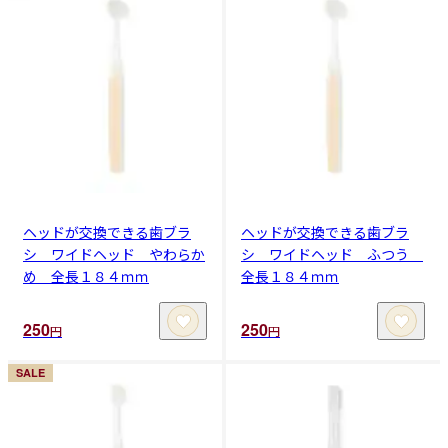
ヘッドが交換できる歯ブラ
ヘッドが交換できる歯ブラ
シ ワイドヘッド やわらか
シ ワイドヘッド ふつう
め 全長１８４ｍｍ
全長１８４ｍｍ
250
250
円
円
SALE