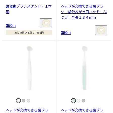
磁器歯ブラシスタンド・１本
ヘッドが交換できる歯ブラ
用
シ 部分みがき用ヘッド ふ
つう 全長１８４ｍｍ
350
円
350
円
まとめ買い 6点で1,992円
ヘッドが交換できる歯ブラ
ヘッドが交換できる歯ブラ