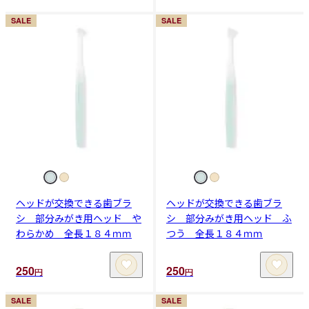
SALE
SALE
ヘッドが交換できる歯ブラ
ヘッドが交換できる歯ブラ
シ 部分みがき用ヘッド や
シ 部分みがき用ヘッド ふ
わらかめ 全長１８４ｍｍ
つう 全長１８４ｍｍ
250
250
円
円
SALE
SALE