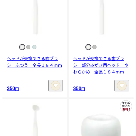
ヘッドが交換できる歯ブラ
ヘッドが交換できる歯ブラ
シ ふつう 全長１８４ｍｍ
シ 部分みがき用ヘッド や
わらかめ 全長１８４ｍｍ
350
350
円
円