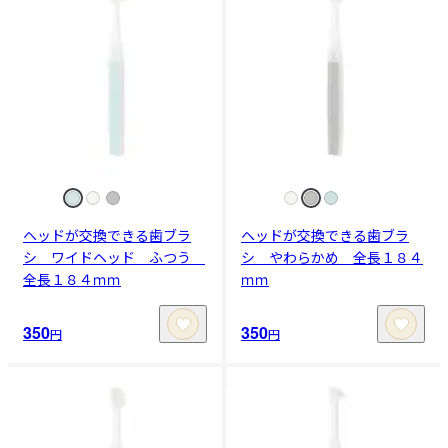
ヘッドが交換できる歯ブラ
ヘッドが交換できる歯ブラ
シ ワイドヘッド ふつう
シ やわらかめ 全長１８４
全長１８４ｍｍ
ｍｍ
350
350
円
円