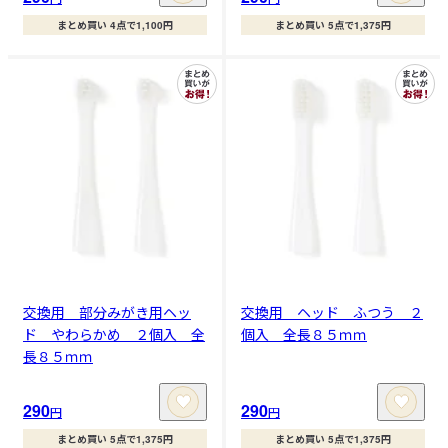
まとめ買い 4点で1,100円
まとめ買い 5点で1,375円
交換用 部分みがき用ヘッ
交換用 ヘッド ふつう ２
ド やわらかめ ２個入 全
個入 全長８５ｍｍ
長８５ｍｍ
290
290
円
円
まとめ買い 5点で1,375円
まとめ買い 5点で1,375円