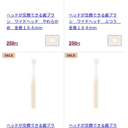
ヘッドが交換できる歯ブラ
ヘッドが交換できる歯ブラ
シ ワイドヘッド やわらか
シ ワイドヘッド ふつう
め 全長１８４ｍｍ
全長１８４ｍｍ
250
250
円
円
SALE
SALE
ヘッドが交換できる歯ブラ
ヘッドが交換できる歯ブラ