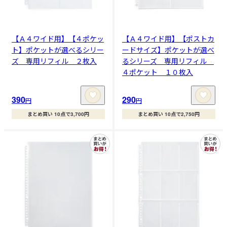
【Ａ４ワイド用】【４ポケッ
【Ａ４ワイド用】【ポストカ
ト】ポケットが選べるシリー
ードサイズ】ポケットが選べ
ズ 専用リフィル ２枚入
るシリーズ 専用リフィル
４ポケット １０枚入
390
290
円
円
まとめ買い 10点で3,700円
まとめ買い 10点で2,750円