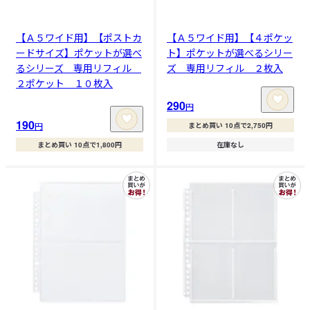
【Ａ５ワイド用】【ポストカ
【Ａ５ワイド用】【４ポケッ
ードサイズ】ポケットが選べ
ト】ポケットが選べるシリー
るシリーズ 専用リフィル
ズ 専用リフィル ２枚入
２ポケット １０枚入
290
円
190
円
まとめ買い 10点で2,750円
まとめ買い 10点で1,800円
在庫なし