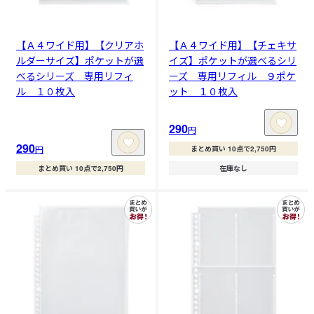
【Ａ４ワイド用】【クリアホ
【Ａ４ワイド用】【チェキサ
ルダーサイズ】ポケットが選
イズ】ポケットが選べるシリ
べるシリーズ 専用リフィ
ーズ 専用リフィル ９ポケ
ル １０枚入
ット １０枚入
290
円
290
円
まとめ買い 10点で2,750円
まとめ買い 10点で2,750円
在庫なし