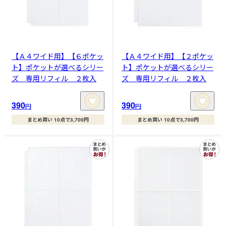
【Ａ４ワイド用】【６ポケッ
【Ａ４ワイド用】【２ポケッ
ト】ポケットが選べるシリー
ト】ポケットが選べるシリー
ズ 専用リフィル ２枚入
ズ 専用リフィル ２枚入
390
390
円
円
まとめ買い 10点で3,700円
まとめ買い 10点で3,700円