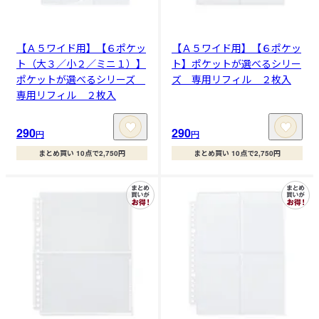
【Ａ５ワイド用】【６ポケッ
【Ａ５ワイド用】【６ポケッ
ト（大３／小２／ミニ１）】
ト】ポケットが選べるシリー
ポケットが選べるシリーズ
ズ 専用リフィル ２枚入
専用リフィル ２枚入
290
290
円
円
まとめ買い 10点で2,750円
まとめ買い 10点で2,750円