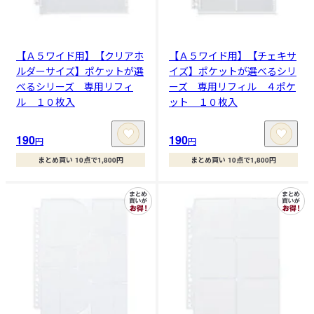
【Ａ５ワイド用】【クリアホ
【Ａ５ワイド用】【チェキサ
ルダーサイズ】ポケットが選
イズ】ポケットが選べるシリ
べるシリーズ 専用リフィ
ーズ 専用リフィル ４ポケ
ル １０枚入
ット １０枚入
190
190
円
円
まとめ買い 10点で1,800円
まとめ買い 10点で1,800円