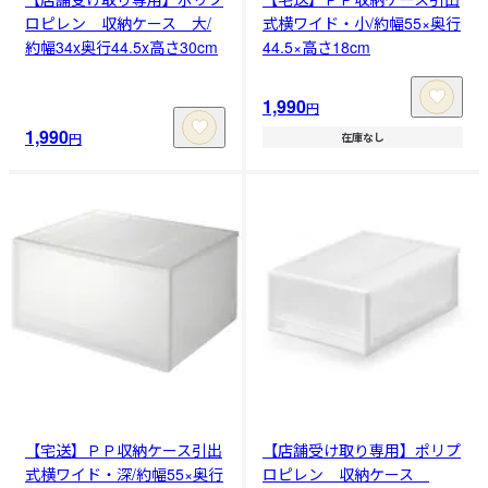
ロピレン 収納ケース 大/
式横ワイド・小/約幅55×奥行
約幅34x奥行44.5x高さ30cm
44.5×高さ18cm
1,990
円
1,990
円
在庫なし
【宅送】ＰＰ収納ケース引出
【店舗受け取り専用】ポリプ
式横ワイド・深/約幅55×奥行
ロピレン 収納ケース