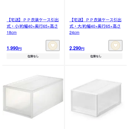
【宅送】ＰＰ衣装ケース引出
【宅送】ＰＰ衣装ケース引出
式・小/約幅40×奥行65×高さ
式・大/約幅40×奥行65×高さ
18cm
24cm
1,990
2,290
円
円
在庫なし
在庫なし