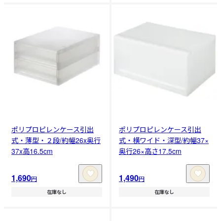
ポリプロピレンケース引出
ポリプロピレンケース引出
式・薄型・２段/約幅26x奥行
式・横ワイド・深型/約幅37×
37x高16.5cm
奥行26×高さ17.5cm
1,690
1,490
円
円
在庫なし
在庫なし