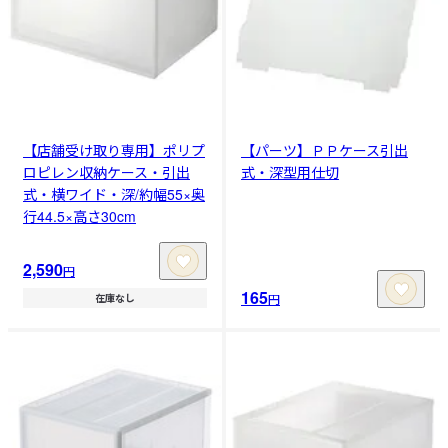
【店舗受け取り専用】ポリプ
【パーツ】ＰＰケース引出
ロピレン収納ケース・引出
式・深型用仕切
式・横ワイド・深/約幅55×奥
行44.5×高さ30cm
2,590
円
165
円
在庫なし