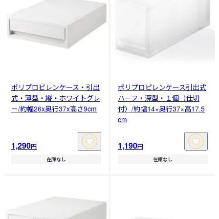
ポリプロピレンケース・引出
ポリプロピレンケース引出式
式・薄型・縦・ホワイトグレ
ハーフ・深型・１個（仕切
ー/約幅26x奥行37x高さ9cm
付）/約幅14×奥行37×高17.5
cm
1,290
1,190
円
円
在庫なし
在庫なし