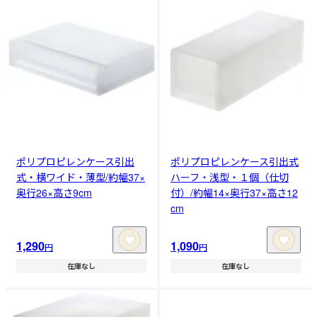
ポリプロピレンケース引出
ポリプロピレンケース引出式
式・横ワイド・薄型/約幅37×
ハーフ・浅型・１個（仕切
奥行26×高さ9cm
付）/約幅14×奥行37×高さ12
cm
1,290
1,090
円
円
在庫なし
在庫なし