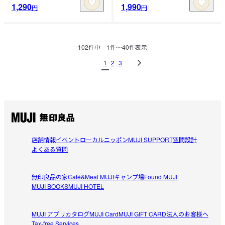
1,290
1,990
円
円
102
件中
1
件〜
40
件表示
1
2
3
店舗情報
イベント
ローカルニッポン
MUJI SUPPORT
空間設計
よくある質問
無印良品の家
Café&Meal MUJI
キャンプ場
Found MUJI
MUJI BOOKS
MUJI HOTEL
MUJI アプリ
カタログ
MUJI Card
MUJI GIFT CARD
法人のお客様へ
Tax-free Services