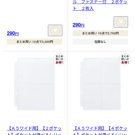
ル ファスナー付 ２ポケッ
ト ２枚入
290
円
290
円
まとめ買い 10点で2,750円
まとめ買い 12点で3,300円
在庫なし
【Ａ５ワイド用】【２ポケッ
【Ａ５ワイド用】【４ポケッ
ト】ポケットが選べるシリー
ト】ポケットが選べるシリー