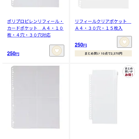
ポリプロピレンリフィール・
リフィールクリアポケット
カードポケット Ａ４・１０
Ａ４・３０穴・１５枚入
枚・４穴・３０穴対応
250
円
250
円
まとめ買い 10点で2,370円