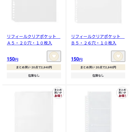
リフィールクリアポケット
リフィールクリアポケット
Ａ５・２０穴・１０枚入
Ｂ５・２６穴・１０枚入
150
150
円
円
まとめ買い 20点で2,840円
まとめ買い 20点で2,840円
在庫なし
在庫なし