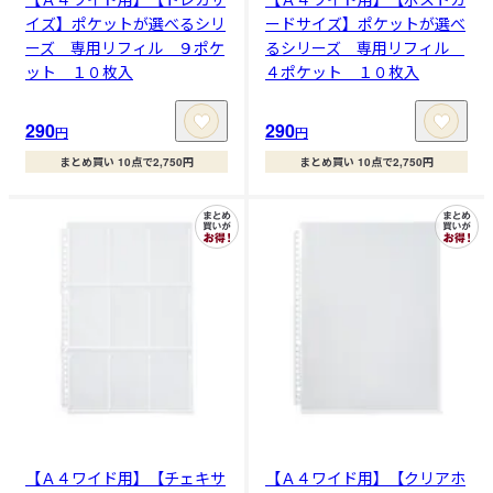
イズ】ポケットが選べるシリ
ードサイズ】ポケットが選べ
ーズ 専用リフィル ９ポケ
るシリーズ 専用リフィル
ット １０枚入
４ポケット １０枚入
290
290
円
円
まとめ買い 10点で2,750円
まとめ買い 10点で2,750円
【Ａ４ワイド用】【チェキサ
【Ａ４ワイド用】【クリアホ