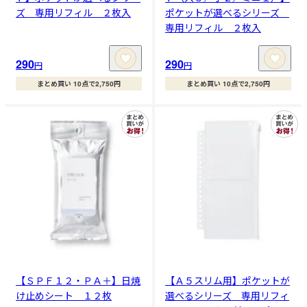
ズ 専用リフィル ２枚入
ポケットが選べるシリーズ
専用リフィル ２枚入
290
290
円
円
まとめ買い 10点で2,750円
まとめ買い 10点で2,750円
【ＳＰＦ１２・ＰＡ＋】日焼
【Ａ５スリム用】ポケットが
け止めシート １２枚
選べるシリーズ 専用リフィ