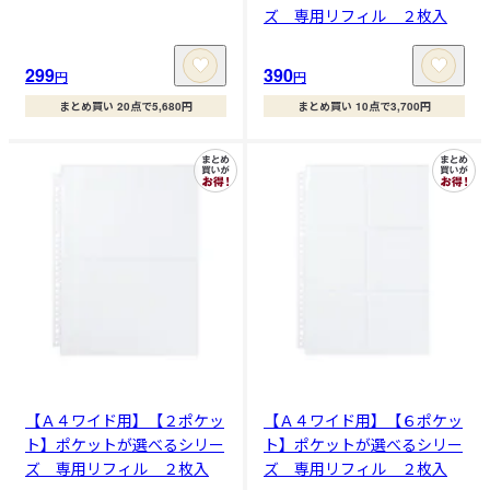
ズ 専用リフィル ２枚入
299
390
円
円
まとめ買い 20点で5,680円
まとめ買い 10点で3,700円
【Ａ４ワイド用】【２ポケッ
【Ａ４ワイド用】【６ポケッ
ト】ポケットが選べるシリー
ト】ポケットが選べるシリー
ズ 専用リフィル ２枚入
ズ 専用リフィル ２枚入