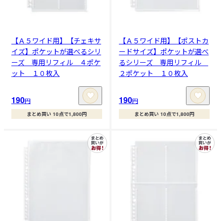
【Ａ５ワイド用】【チェキサ
【Ａ５ワイド用】【ポストカ
イズ】ポケットが選べるシリ
ードサイズ】ポケットが選べ
ーズ 専用リフィル ４ポケ
るシリーズ 専用リフィル
ット １０枚入
２ポケット １０枚入
190
190
円
円
まとめ買い 10点で1,800円
まとめ買い 10点で1,800円