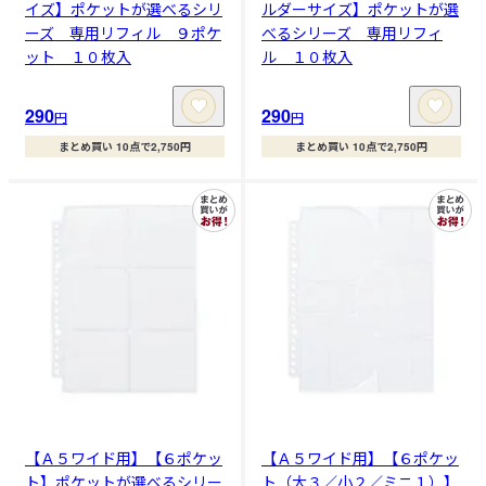
イズ】ポケットが選べるシリ
ルダーサイズ】ポケットが選
ーズ 専用リフィル ９ポケ
べるシリーズ 専用リフィ
ット １０枚入
ル １０枚入
290
290
円
円
まとめ買い 10点で2,750円
まとめ買い 10点で2,750円
【Ａ５ワイド用】【６ポケッ
【Ａ５ワイド用】【６ポケッ
ト】ポケットが選べるシリー
ト（大３／小２／ミニ１）】