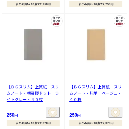
まとめ買い 10点で2,750円
まとめ買い 10点で2,750円
【Ｂ６スリム】上質紙 スリ
【Ｂ６スリム】上質紙 スリ
ムノート・横罫縦ドット ラ
ムノート・無地 ベージュ・
イトグレー・４０枚
４０枚
250
250
円
円
まとめ買い 10点で2,370円
まとめ買い 10点で2,370円