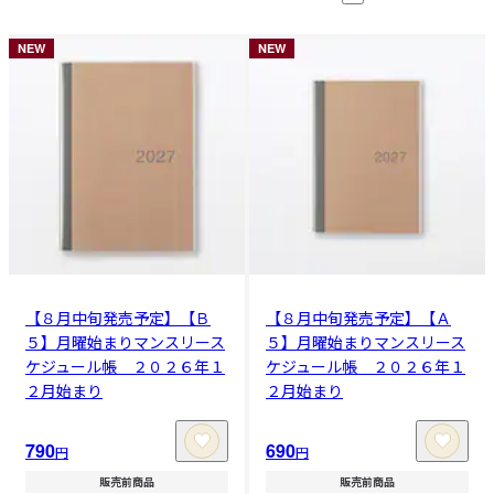
NEW
NEW
【８月中旬発売予定】【Ｂ
【８月中旬発売予定】【Ａ
５】月曜始まりマンスリース
５】月曜始まりマンスリース
ケジュール帳 ２０２６年１
ケジュール帳 ２０２６年１
２月始まり
２月始まり
790
690
円
円
販売前商品
販売前商品