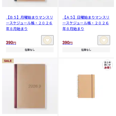
【Ｂ５】月曜始まりマンスリ
【Ａ５】日曜始まりマンスリ
ースケジュール帳・２０２６
ースケジュール帳・２０２６
年８月始まり
年８月始まり
390
390
円
円
在庫なし
在庫なし
SALE