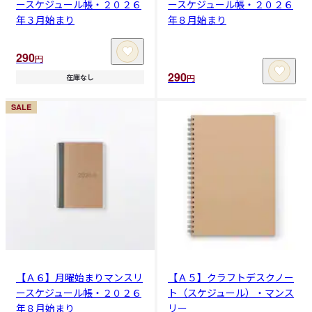
ースケジュール帳・２０２６
ースケジュール帳・２０２６
年３月始まり
年８月始まり
290
円
290
円
在庫なし
SALE
【Ａ６】月曜始まりマンスリ
【Ａ５】クラフトデスクノー
ースケジュール帳・２０２６
ト（スケジュール）・マンス
年８月始まり
リー