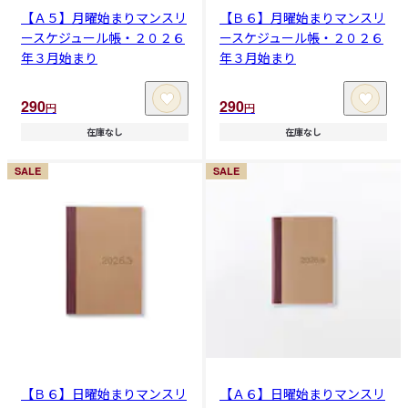
【Ａ５】月曜始まりマンスリ
【Ｂ６】月曜始まりマンスリ
ースケジュール帳・２０２６
ースケジュール帳・２０２６
年３月始まり
年３月始まり
290
290
円
円
在庫なし
在庫なし
SALE
SALE
【Ｂ６】日曜始まりマンスリ
【Ａ６】日曜始まりマンスリ