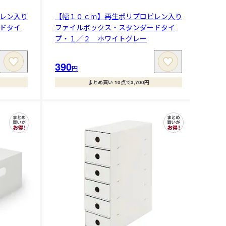
レン入り
【幅１０ｃｍ】再生ポリプロピレン入り
ドタイ
ファイルボックス・スタンダードタイ
プ・１／２ ホワイトグレー
390
円
まとめ買い 10点で3,700円