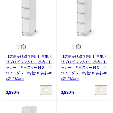
【店舗受け取り専用】再生ポ
【店舗受け取り専用】再生ポ
リプロピレン入り 収納スト
リプロピレン入り 収納スト
ッカー キャスター付２ ホ
ッカー キャスター付３ ホ
ワイトグレー/約幅18×奥行40
ワイトグレー/約幅18×奥行40
×高さ83cm
×高さ83cm
3,990
3,990
円
円