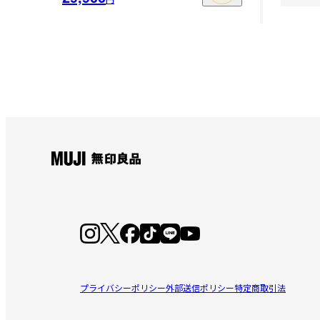
プライバシーポリシー
外部送信ポリシー
特定商取引法