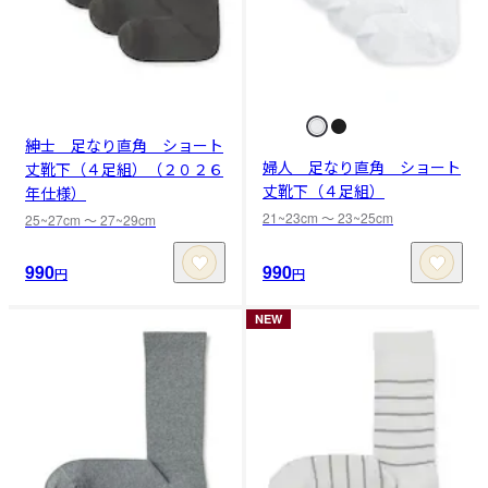
紳士 足なり直角 ショート
婦人 足なり直角 ショート
丈靴下（４足組）（２０２６
丈靴下（４足組）
年仕様）
21~23cm 〜 23~25cm
25~27cm 〜 27~29cm
990
990
円
円
NEW