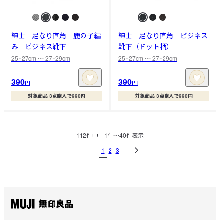
紳士 足なり直角 鹿の子編
紳士 足なり直角 ビジネス
み ビジネス靴下
靴下（ドット柄）
25~27cm 〜 27~29cm
25~27cm 〜 27~29cm
390
390
円
円
対象商品 3点購入で990円
対象商品 3点購入で990円
112
件中
1
件〜
40
件表示
1
2
3