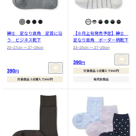
紳士 足なり直角 足首に沿
【８月上旬発売予定】紳士
う ビジネス靴下
足なり直角 ボーダー柄靴下
25~27cm 〜 27~29cm
23~25cm 〜 27~29cm
390
円
390
円
対象商品 3点購入で990円
対象商品 3点購入で990円
販売前商品