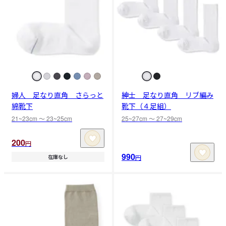
婦人 足なり直角 さらっと
紳士 足なり直角 リブ編み
綿靴下
靴下（４足組）
21~23cm 〜 23~25cm
25~27cm 〜 27~29cm
200
円
990
円
在庫なし