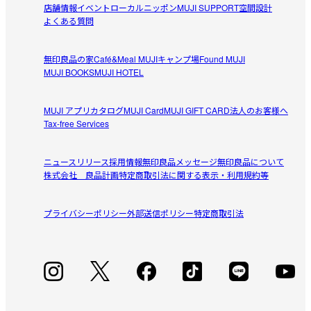
店舗情報
イベント
ローカルニッポン
MUJI SUPPORT
空間設計
よくある質問
無印良品の家
Café&Meal MUJI
キャンプ場
Found MUJI
MUJI BOOKS
MUJI HOTEL
MUJI アプリ
カタログ
MUJI Card
MUJI GIFT CARD
法人のお客様へ
Tax-free Services
ニュースリリース
採用情報
無印良品メッセージ
無印良品について
株式会社 良品計画
特定商取引法に関する表示・利用規約等
プライバシーポリシー
外部送信ポリシー
特定商取引法