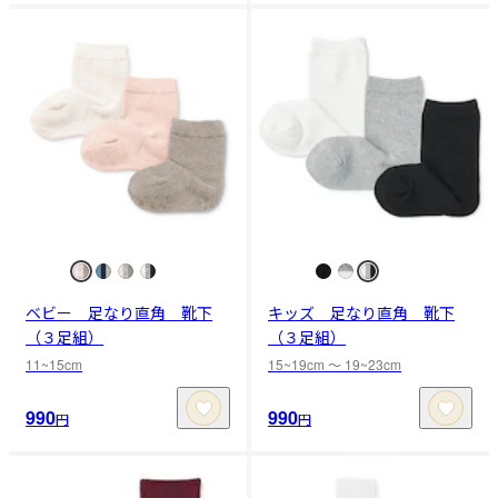
ベビー 足なり直角 靴下
キッズ 足なり直角 靴下
（３足組）
（３足組）
11~15cm
15~19cm 〜 19~23cm
990
990
円
円